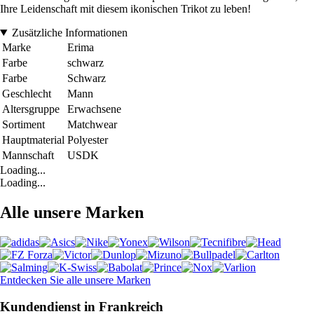
Ihre Leidenschaft mit diesem ikonischen Trikot zu leben!
Zusätzliche Informationen
Marke
Erima
Farbe
schwarz
Farbe
Schwarz
Geschlecht
Mann
Altersgruppe
Erwachsene
Sortiment
Matchwear
Hauptmaterial
Polyester
Mannschaft
USDK
Loading...
Loading...
Alle unsere Marken
Entdecken Sie alle unsere Marken
Kundendienst in Frankreich