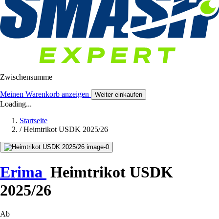
Zwischensumme
Meinen Warenkorb anzeigen
Weiter einkaufen
Loading...
Startseite
/
Heimtrikot USDK 2025/26
Erima
Heimtrikot USDK
2025/26
Ab