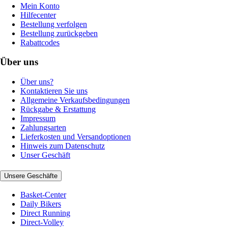
Mein Konto
Hilfecenter
Bestellung verfolgen
Bestellung zurückgeben
Rabattcodes
Über uns
Über uns?
Kontaktieren Sie uns
Allgemeine Verkaufsbedingungen
Rückgabe & Erstattung
Impressum
Zahlungsarten
Lieferkosten und Versandoptionen
Hinweis zum Datenschutz
Unser Geschäft
Unsere Geschäfte
Basket-Center
Daily Bikers
Direct Running
Direct-Volley