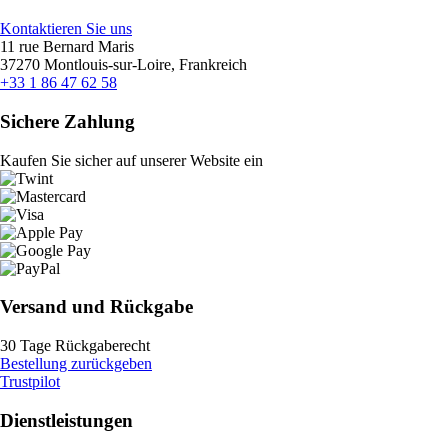
Kontaktieren Sie uns
11 rue Bernard Maris
37270 Montlouis-sur-Loire, Frankreich
+33 1 86 47 62 58
Sichere Zahlung
Kaufen Sie sicher auf unserer Website ein
Versand und Rückgabe
30 Tage Rückgaberecht
Bestellung zurückgeben
Trustpilot
Dienstleistungen