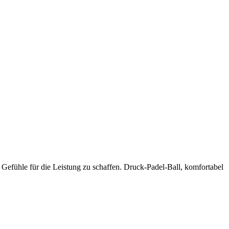
e Gefühle für die Leistung zu schaffen. Druck-Padel-Ball, komfortabel