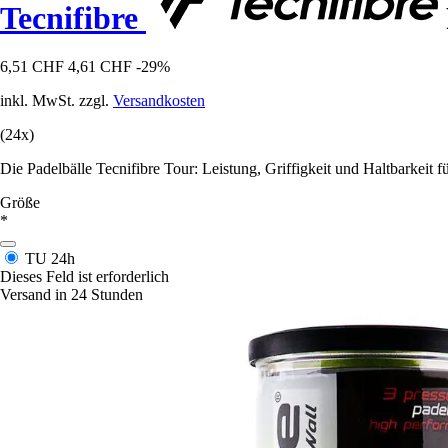
Tecnifibre
6,51 CHF
4,61 CHF
-29%
inkl. MwSt. zzgl.
Versandkosten
(24x)
Die Padelbälle Tecnifibre Tour: Leistung, Griffigkeit und Haltbarkeit fü
Größe
*
TU
24h
Dieses Feld ist erforderlich
Versand in 24 Stunden