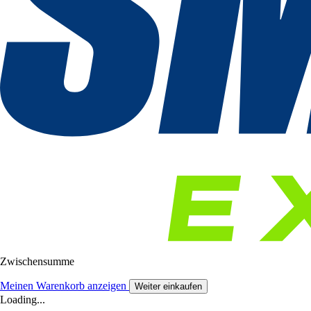
Zwischensumme
Meinen Warenkorb anzeigen
Weiter einkaufen
Loading...