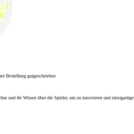
rer Bestellung gutgeschrieben
tise und ihr Wissen über die Spieler, um zu innovieren und einzigartig