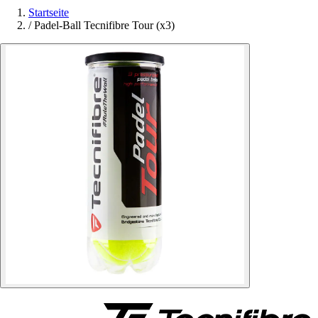
Startseite
/
Padel-Ball Tecnifibre Tour (x3)