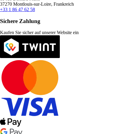
37270 Montlouis-sur-Loire, Frankreich
+33 1 86 47 62 58
Sichere Zahlung
Kaufen Sie sicher auf unserer Website ein