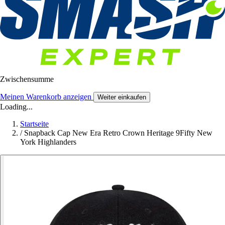
Zwischensumme
Meinen Warenkorb anzeigen
Weiter einkaufen
Loading...
Startseite
/
Snapback Cap New Era Retro Crown Heritage 9Fifty New
York Highlanders