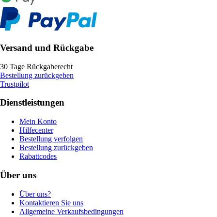
Versand und Rückgabe
30 Tage Rückgaberecht
Bestellung zurückgeben
Trustpilot
Dienstleistungen
Mein Konto
Hilfecenter
Bestellung verfolgen
Bestellung zurückgeben
Rabattcodes
Über uns
Über uns?
Kontaktieren Sie uns
Allgemeine Verkaufsbedingungen