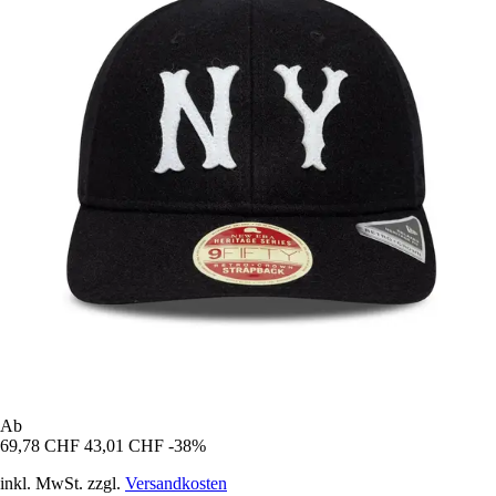
Ab
69,78 CHF
43,01 CHF
-38%
inkl. MwSt. zzgl.
Versandkosten