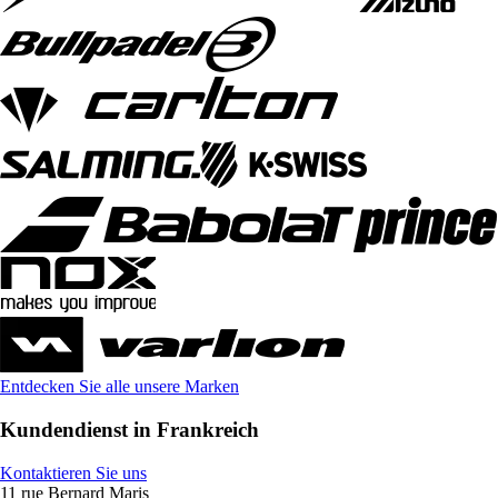
Entdecken Sie alle unsere Marken
Kundendienst in Frankreich
Kontaktieren Sie uns
11 rue Bernard Maris