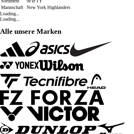
Sortiment
9FIFTY
Mannschaft
New York Highlanders
Loading...
Loading...
Alle unsere Marken