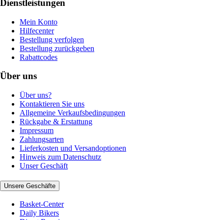
Dienstleistungen
Mein Konto
Hilfecenter
Bestellung verfolgen
Bestellung zurückgeben
Rabattcodes
Über uns
Über uns?
Kontaktieren Sie uns
Allgemeine Verkaufsbedingungen
Rückgabe & Erstattung
Impressum
Zahlungsarten
Lieferkosten und Versandoptionen
Hinweis zum Datenschutz
Unser Geschäft
Unsere Geschäfte
Basket-Center
Daily Bikers