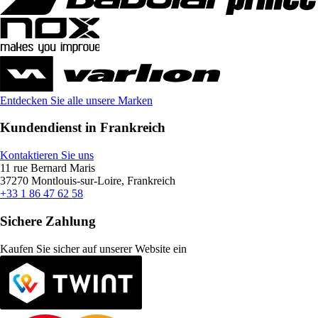
Entdecken Sie alle unsere Marken
Kundendienst in Frankreich
Kontaktieren Sie uns
11 rue Bernard Maris
37270 Montlouis-sur-Loire, Frankreich
+33 1 86 47 62 58
Sichere Zahlung
Kaufen Sie sicher auf unserer Website ein