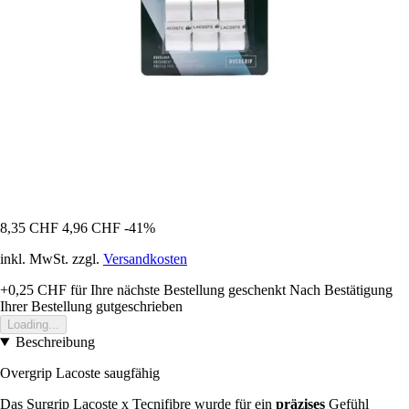
8,35 CHF
4,96 CHF
-41%
inkl. MwSt. zzgl.
Versandkosten
+0,25 CHF
für Ihre nächste Bestellung geschenkt
Nach Bestätigung
Ihrer Bestellung gutgeschrieben
Loading...
Beschreibung
Overgrip Lacoste saugfähig
Das Surgrip Lacoste x Tecnifibre wurde für ein
präzises
Gefühl