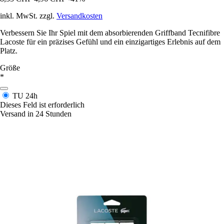
inkl. MwSt. zzgl.
Versandkosten
Verbessern Sie Ihr Spiel mit dem absorbierenden Griffband Tecnifibre
Lacoste für ein präzises Gefühl und ein einzigartiges Erlebnis auf dem
Platz.
Größe
*
TU
24h
Dieses Feld ist erforderlich
Versand in 24 Stunden