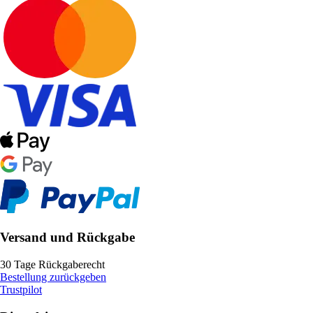
Versand und Rückgabe
30 Tage Rückgaberecht
Bestellung zurückgeben
Trustpilot