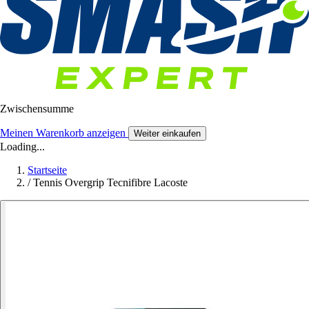
Zwischensumme
Meinen Warenkorb anzeigen
Weiter einkaufen
Loading...
Startseite
/
Tennis Overgrip Tecnifibre Lacoste