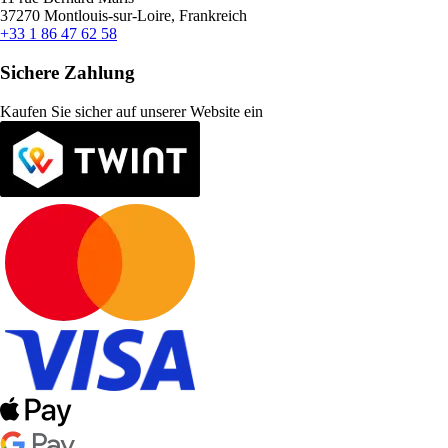
37270 Montlouis-sur-Loire, Frankreich
+33 1 86 47 62 58
Sichere Zahlung
Kaufen Sie sicher auf unserer Website ein