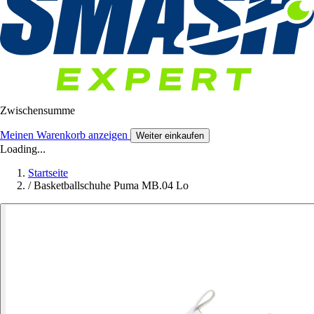
Zwischensumme
Meinen Warenkorb anzeigen
Weiter einkaufen
Loading...
Startseite
/
Basketballschuhe Puma MB.04 Lo