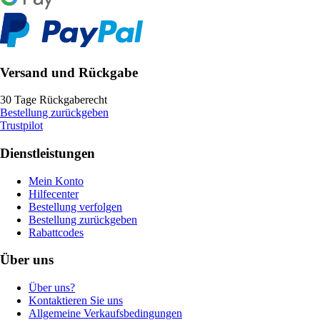
Versand und Rückgabe
30 Tage Rückgaberecht
Bestellung zurückgeben
Trustpilot
Dienstleistungen
Mein Konto
Hilfecenter
Bestellung verfolgen
Bestellung zurückgeben
Rabattcodes
Über uns
Über uns?
Kontaktieren Sie uns
Allgemeine Verkaufsbedingungen