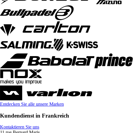
Entdecken Sie alle unsere Marken
Kundendienst in Frankreich
Kontaktieren Sie uns
11 rue Bernard Maris