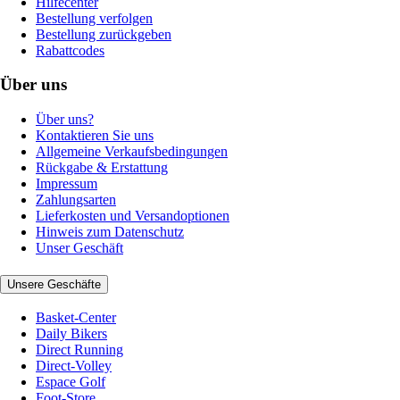
Hilfecenter
Bestellung verfolgen
Bestellung zurückgeben
Rabattcodes
Über uns
Über uns?
Kontaktieren Sie uns
Allgemeine Verkaufsbedingungen
Rückgabe & Erstattung
Impressum
Zahlungsarten
Lieferkosten und Versandoptionen
Hinweis zum Datenschutz
Unser Geschäft
Unsere Geschäfte
Basket-Center
Daily Bikers
Direct Running
Direct-Volley
Espace Golf
Foot-Store