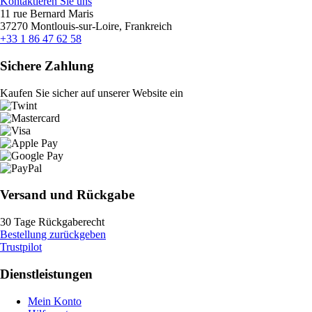
Kontaktieren Sie uns
11 rue Bernard Maris
37270 Montlouis-sur-Loire, Frankreich
+33 1 86 47 62 58
Sichere Zahlung
Kaufen Sie sicher auf unserer Website ein
Versand und Rückgabe
30 Tage Rückgaberecht
Bestellung zurückgeben
Trustpilot
Dienstleistungen
Mein Konto