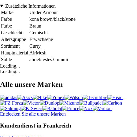
Zusätzliche Informationen
Marke
Under Armour
Farbe
kona brown/black/stone
Farbe
Braun
Geschlecht
Gemischt
Altersgruppe
Erwachsene
Sortiment
Curry
Hauptmaterial
AirMesh
Sohle
abriebfestes Gummi
Loading...
Loading...
Alle unsere Marken
Entdecken Sie alle unsere Marken
Kundendienst in Frankreich