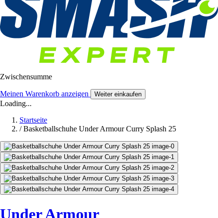
Zwischensumme
Meinen Warenkorb anzeigen
Weiter einkaufen
Loading...
Startseite
/
Basketballschuhe Under Armour Curry Splash 25
Under Armour