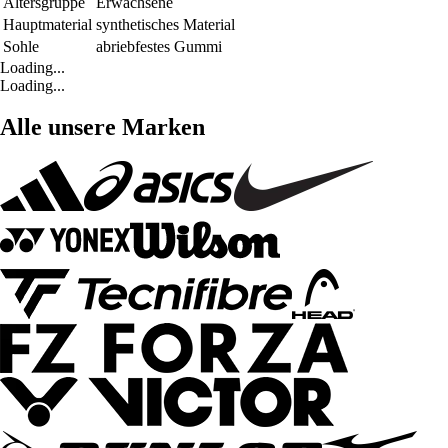
Altersgruppe
Erwachsene
Hauptmaterial
synthetisches Material
Sohle
abriebfestes Gummi
Loading...
Loading...
Alle unsere Marken