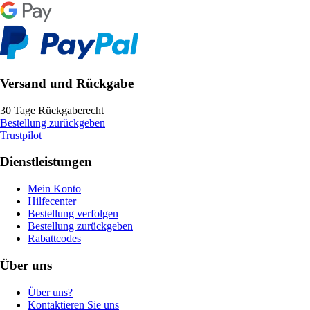
Versand und Rückgabe
30 Tage Rückgaberecht
Bestellung zurückgeben
Trustpilot
Dienstleistungen
Mein Konto
Hilfecenter
Bestellung verfolgen
Bestellung zurückgeben
Rabattcodes
Über uns
Über uns?
Kontaktieren Sie uns