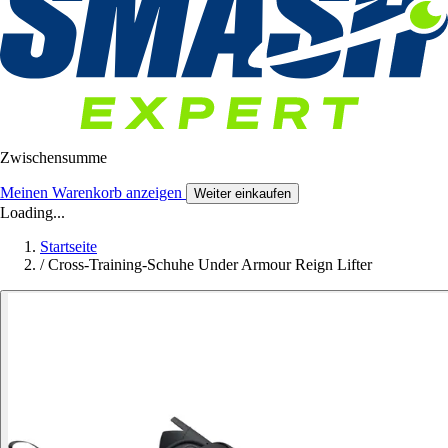
Zwischensumme
Meinen Warenkorb anzeigen
Weiter einkaufen
Loading...
Startseite
/
Cross-Training-Schuhe Under Armour Reign Lifter