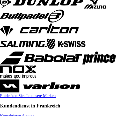
Entdecken Sie alle unsere Marken
Kundendienst in Frankreich
Kontaktieren Sie uns