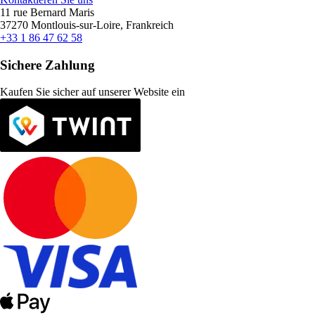
11 rue Bernard Maris
37270 Montlouis-sur-Loire, Frankreich
+33 1 86 47 62 58
Sichere Zahlung
Kaufen Sie sicher auf unserer Website ein