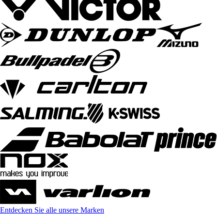
Entdecken Sie alle unsere Marken