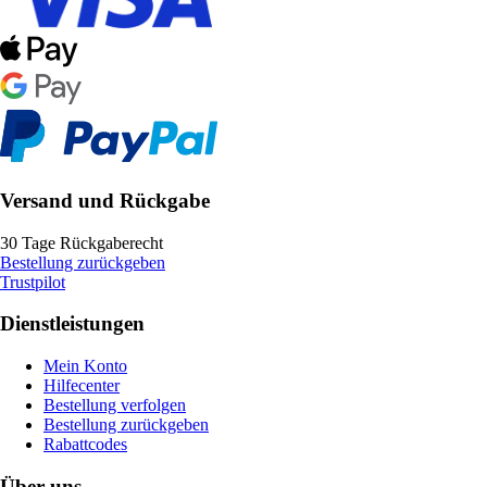
Versand und Rückgabe
30 Tage Rückgaberecht
Bestellung zurückgeben
Trustpilot
Dienstleistungen
Mein Konto
Hilfecenter
Bestellung verfolgen
Bestellung zurückgeben
Rabattcodes
Über uns