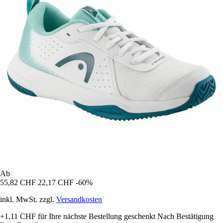
Ab
55,82 CHF
22,17 CHF
-60%
inkl. MwSt. zzgl.
Versandkosten
+1,11 CHF
für Ihre nächste Bestellung geschenkt
Nach Bestätigung