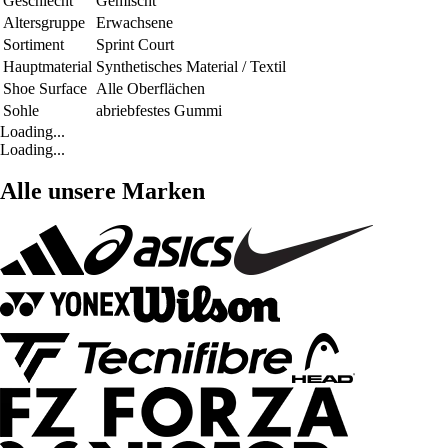
Geschlecht
Gemischt
Altersgruppe
Erwachsene
Sortiment
Sprint Court
Hauptmaterial
Synthetisches Material / Textil
Shoe Surface
Alle Oberflächen
Sohle
abriebfestes Gummi
Loading...
Loading...
Alle unsere Marken