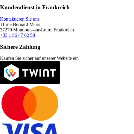
Kundendienst in Frankreich
Kontaktieren Sie uns
11 rue Bernard Maris
37270 Montlouis-sur-Loire, Frankreich
+33 1 86 47 62 58
Sichere Zahlung
Kaufen Sie sicher auf unserer Website ein