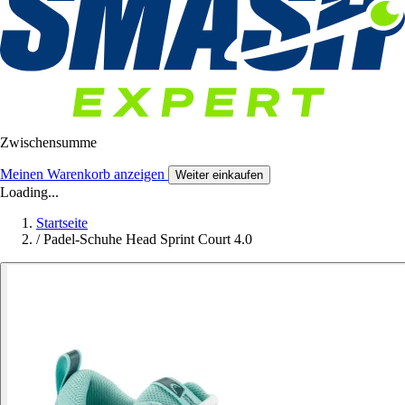
Zwischensumme
Meinen Warenkorb anzeigen
Weiter einkaufen
Loading...
Startseite
/
Padel-Schuhe Head Sprint Court 4.0