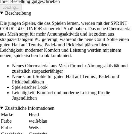
Ihrer Bestellung gutgeschrieben
Loading...
Beschreibung
Die jungen Spieler, die das Spielen lernen, werden mit der SPRINT
COURT 4.0 JUNIOR sicher viel Spaß haben. Das neue Obermaterial
aus Mesh sorgt für mehr Atmungsaktivität und ist zudem aus
strapazierfähigem PU gefertigt, während die neue Court-Sohle einen
guten Halt auf Tennis-, Padel- und Pickleballplätzen bietet.
Leichtigkeit, moderner Komfort und Leistung werden mit einem
neuen, spielerischen Look kombiniert.
Neues Obermaterial aus Mesh für mehr Atmungsaktivität und
zusätzlich strapazierfähiger
Neue Court-Sohle für guten Halt auf Tennis-, Padel- und
Pickleballplätzen
Spielerischer Look
Leichtigkeit, Komfort und moderne Leistung für die
Jugendlichen
Zusätzliche Informationen
Marke
Head
Farbe
weiß/blau
Farbe
Weiß