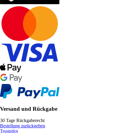
Versand und Rückgabe
30 Tage Rückgaberecht
Bestellung zurückgeben
Trustpilot