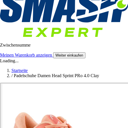
Zwischensumme
Meinen Warenkorb anzeigen
Weiter einkaufen
Loading...
Startseite
/
Padelschuhe Damen Head Sprint PRo 4.0 Clay