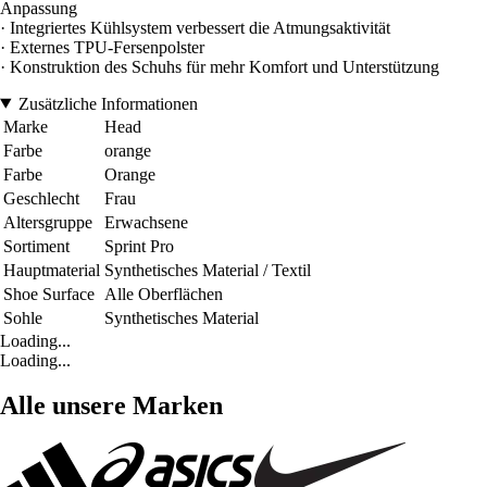
Anpassung
· Integriertes Kühlsystem verbessert die Atmungsaktivität
· Externes TPU-Fersenpolster
· Konstruktion des Schuhs für mehr Komfort und Unterstützung
Zusätzliche Informationen
Marke
Head
Farbe
orange
Farbe
Orange
Geschlecht
Frau
Altersgruppe
Erwachsene
Sortiment
Sprint Pro
Hauptmaterial
Synthetisches Material / Textil
Shoe Surface
Alle Oberflächen
Sohle
Synthetisches Material
Loading...
Loading...
Alle unsere Marken