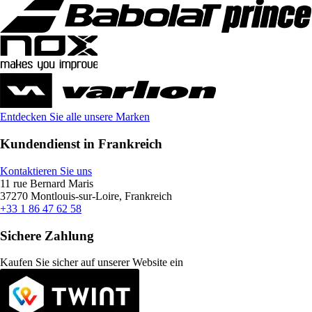
Entdecken Sie alle unsere Marken
Kundendienst in Frankreich
Kontaktieren Sie uns
11 rue Bernard Maris
37270 Montlouis-sur-Loire, Frankreich
+33 1 86 47 62 58
Sichere Zahlung
Kaufen Sie sicher auf unserer Website ein