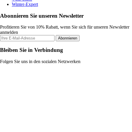
Winter-Expert
Abonnieren Sie unseren Newsletter
Profitieren Sie von 10% Rabatt, wenn Sie sich für unseren Newsletter
anmelden
Abonnieren
Bleiben Sie in Verbindung
Folgen Sie uns in den sozialen Netzwerken