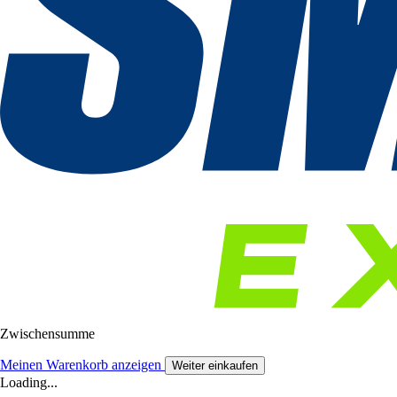
Zwischensumme
Meinen Warenkorb anzeigen
Weiter einkaufen
Loading...