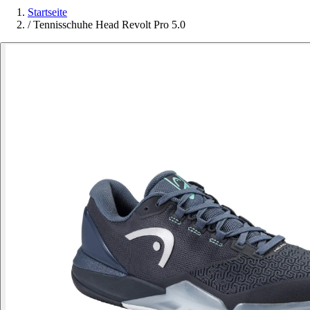
Startseite
/
Tennisschuhe Head Revolt Pro 5.0