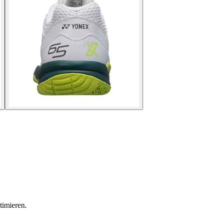
timieren.