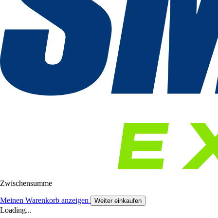
Zwischensumme
Meinen Warenkorb anzeigen
Weiter einkaufen
Loading...