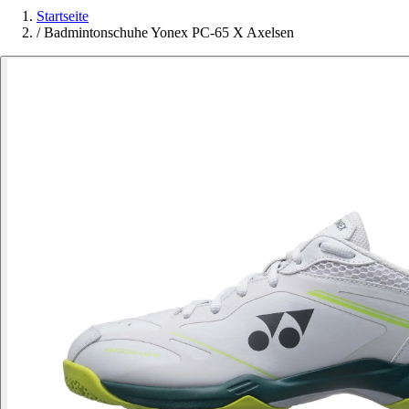
Startseite
/
Badmintonschuhe Yonex PC-65 X Axelsen