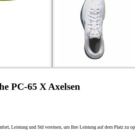
e PC-65 X Axelsen
t, Leistung und Stil vereinen, um Ihre Leistung auf dem Platz zu op