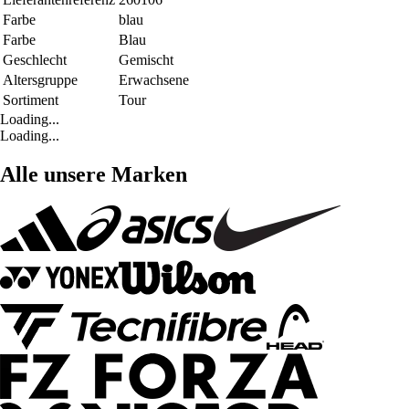
Farbe
blau
Farbe
Blau
Geschlecht
Gemischt
Altersgruppe
Erwachsene
Sortiment
Tour
Loading...
Loading...
Alle unsere Marken