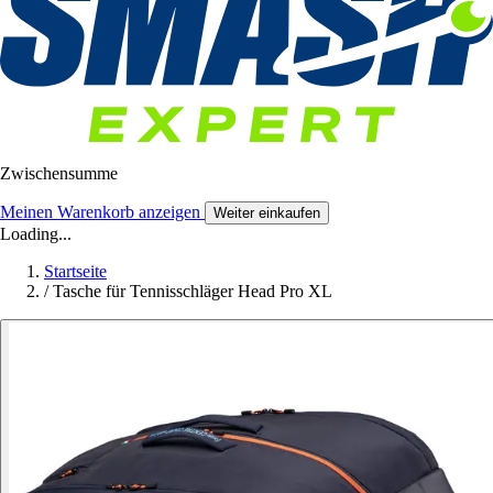
Zwischensumme
Meinen Warenkorb anzeigen
Weiter einkaufen
Loading...
Startseite
/
Tasche für Tennisschläger Head Pro XL