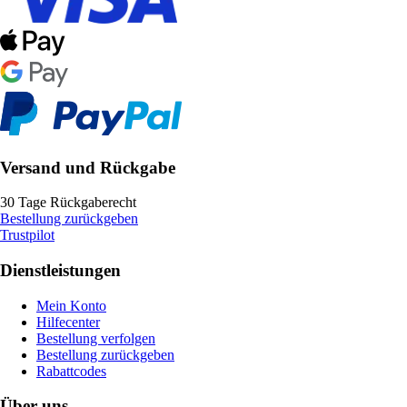
Versand und Rückgabe
30 Tage Rückgaberecht
Bestellung zurückgeben
Trustpilot
Dienstleistungen
Mein Konto
Hilfecenter
Bestellung verfolgen
Bestellung zurückgeben
Rabattcodes
Über uns