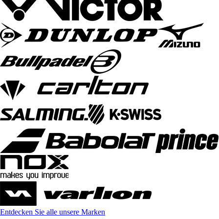
Entdecken Sie alle unsere Marken