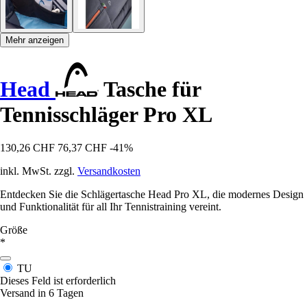
Mehr anzeigen
Head
Tasche für
Tennisschläger Pro XL
130,26 CHF
76,37 CHF
-41%
inkl. MwSt. zzgl.
Versandkosten
Entdecken Sie die Schlägertasche Head Pro XL, die modernes Design
und Funktionalität für all Ihr Tennistraining vereint.
Größe
*
TU
Dieses Feld ist erforderlich
Versand in 6 Tagen