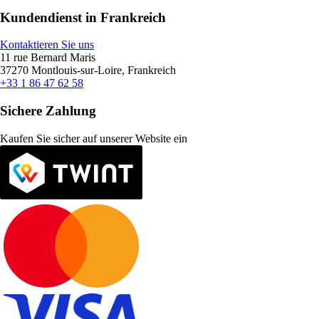
Kundendienst in Frankreich
Kontaktieren Sie uns
11 rue Bernard Maris
37270 Montlouis-sur-Loire, Frankreich
+33 1 86 47 62 58
Sichere Zahlung
Kaufen Sie sicher auf unserer Website ein