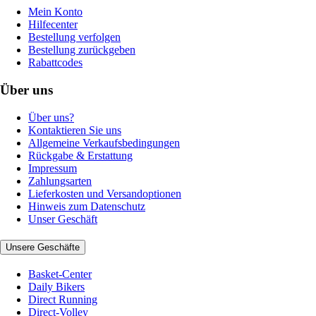
Mein Konto
Hilfecenter
Bestellung verfolgen
Bestellung zurückgeben
Rabattcodes
Über uns
Über uns?
Kontaktieren Sie uns
Allgemeine Verkaufsbedingungen
Rückgabe & Erstattung
Impressum
Zahlungsarten
Lieferkosten und Versandoptionen
Hinweis zum Datenschutz
Unser Geschäft
Unsere Geschäfte
Basket-Center
Daily Bikers
Direct Running
Direct-Volley