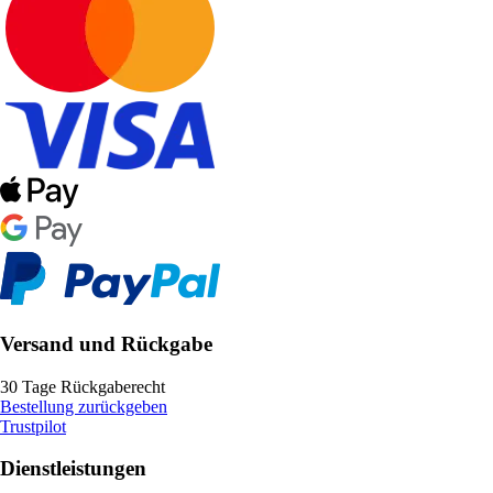
Versand und Rückgabe
30 Tage Rückgaberecht
Bestellung zurückgeben
Trustpilot
Dienstleistungen