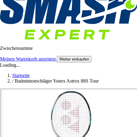
Zwischensumme
Meinen Warenkorb anzeigen
Weiter einkaufen
Loading...
Startseite
/
Badmintonschläger Yonex Astrox 88S Tour