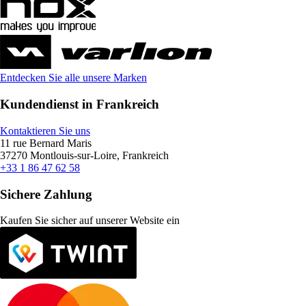
Entdecken Sie alle unsere Marken
Kundendienst in Frankreich
Kontaktieren Sie uns
11 rue Bernard Maris
37270 Montlouis-sur-Loire, Frankreich
+33 1 86 47 62 58
Sichere Zahlung
Kaufen Sie sicher auf unserer Website ein