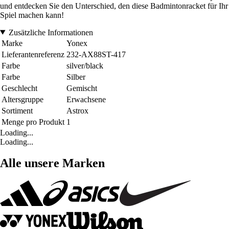
und entdecken Sie den Unterschied, den diese Badmintonracket für Ihr
Spiel machen kann!
Zusätzliche Informationen
Marke
Yonex
Lieferantenreferenz
232-AX88ST-417
Farbe
silver/black
Farbe
Silber
Geschlecht
Gemischt
Altersgruppe
Erwachsene
Sortiment
Astrox
Menge pro Produkt
1
Loading...
Loading...
Alle unsere Marken