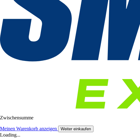
Zwischensumme
Meinen Warenkorb anzeigen
Weiter einkaufen
Loading...