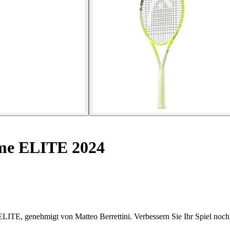
eme ELITE 2024
LITE, genehmigt von Matteo Berrettini. Verbessern Sie Ihr Spiel noch