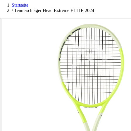
Startseite
/
Tennisschläger Head Extreme ELITE 2024