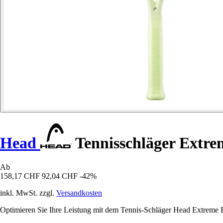
Head
Tennisschläger Extr
Ab
158,17 CHF
92,04 CHF
-42%
inkl. MwSt. zzgl.
Versandkosten
Optimieren Sie Ihre Leistung mit dem Tennis-Schläger Head Extreme E