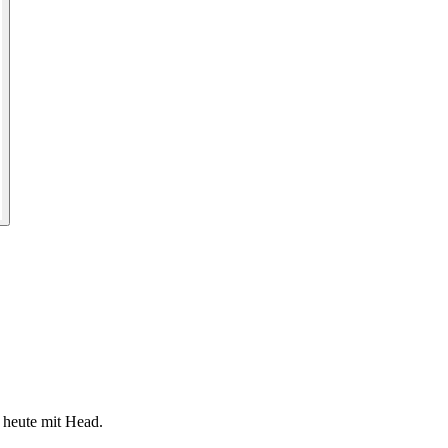
 heute mit Head.