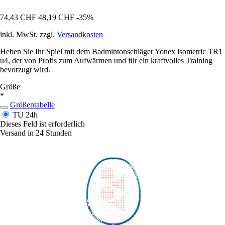
74,43 CHF
48,19 CHF
-35%
inkl. MwSt. zzgl.
Versandkosten
Heben Sie Ihr Spiel mit dem Badmintonschläger Yonex isometric TR1
u4, der von Profis zum Aufwärmen und für ein kraftvolles Training
bevorzugt wird.
Größe
*
Größentabelle
TU
24h
Dieses Feld ist erforderlich
Versand in 24 Stunden