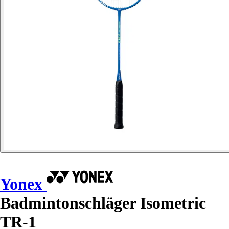
Yonex
Badmintonschläger Isometric
TR-1