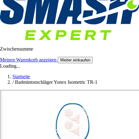
Zwischensumme
Meinen Warenkorb anzeigen
Weiter einkaufen
Loading...
Startseite
/
Badmintonschläger Yonex Isometric TR-1