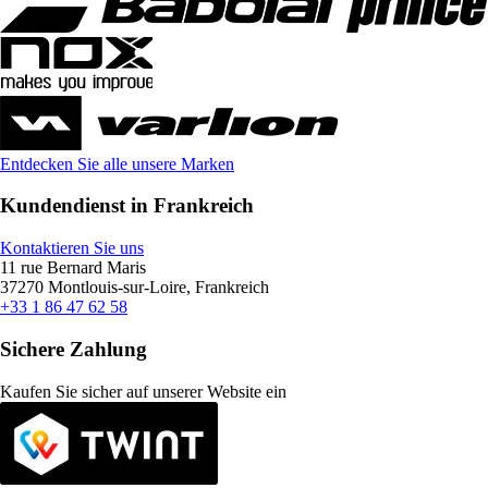
Entdecken Sie alle unsere Marken
Kundendienst in Frankreich
Kontaktieren Sie uns
11 rue Bernard Maris
37270 Montlouis-sur-Loire, Frankreich
+33 1 86 47 62 58
Sichere Zahlung
Kaufen Sie sicher auf unserer Website ein