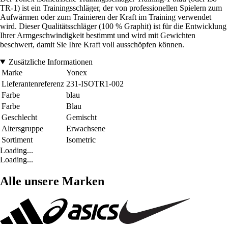
TR-1) ist ein Trainingsschläger, der von professionellen Spielern zum
Aufwärmen oder zum Trainieren der Kraft im Training verwendet
wird. Dieser Qualitätsschläger (100 % Graphit) ist für die Entwicklung
Ihrer Armgeschwindigkeit bestimmt und wird mit Gewichten
beschwert, damit Sie Ihre Kraft voll ausschöpfen können.
Zusätzliche Informationen
Marke
Yonex
Lieferantenreferenz
231-ISOTR1-002
Farbe
blau
Farbe
Blau
Geschlecht
Gemischt
Altersgruppe
Erwachsene
Sortiment
Isometric
Loading...
Loading...
Alle unsere Marken