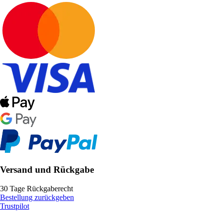
Versand und Rückgabe
30 Tage Rückgaberecht
Bestellung zurückgeben
Trustpilot