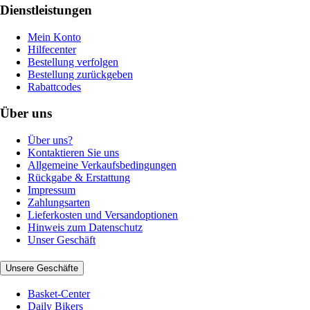
Dienstleistungen
Mein Konto
Hilfecenter
Bestellung verfolgen
Bestellung zurückgeben
Rabattcodes
Über uns
Über uns?
Kontaktieren Sie uns
Allgemeine Verkaufsbedingungen
Rückgabe & Erstattung
Impressum
Zahlungsarten
Lieferkosten und Versandoptionen
Hinweis zum Datenschutz
Unser Geschäft
Unsere Geschäfte
Basket-Center
Daily Bikers