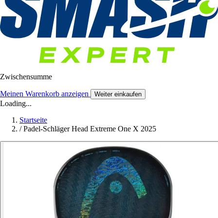
Zwischensumme
Meinen Warenkorb anzeigen
Weiter einkaufen
Loading...
Startseite
/
Padel-Schläger Head Extreme One X 2025