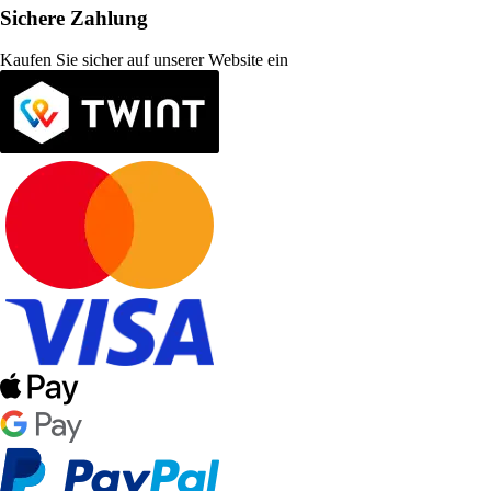
Sichere Zahlung
Kaufen Sie sicher auf unserer Website ein