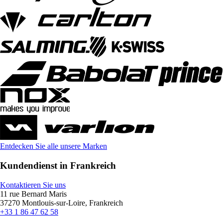
Entdecken Sie alle unsere Marken
Kundendienst in Frankreich
Kontaktieren Sie uns
11 rue Bernard Maris
37270 Montlouis-sur-Loire, Frankreich
+33 1 86 47 62 58