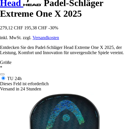
Head
Padel-Schläger
Extreme One X 2025
279,12 CHF
195,38 CHF
-30%
inkl. MwSt. zzgl.
Versandkosten
Entdecken Sie den Padel-Schläger Head Extreme One X 2025, der
Leistung, Komfort und Innovation für unvergessliche Spiele vereint.
Größe
*
TU
24h
Dieses Feld ist erforderlich
Versand in 24 Stunden