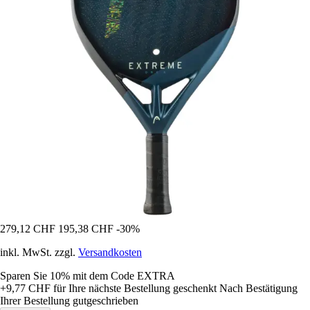
279,12 CHF
195,38 CHF
-30%
inkl. MwSt. zzgl.
Versandkosten
Sparen Sie 10%
mit dem Code
EXTRA
+9,77 CHF
für Ihre nächste Bestellung geschenkt
Nach Bestätigung
Ihrer Bestellung gutgeschrieben