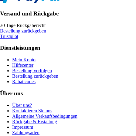
Versand und Rückgabe
30 Tage Rückgaberecht
Bestellung zurückgeben
Trustpilot
Dienstleistungen
Mein Konto
Hilfecenter
Bestellung verfolgen
Bestellung zurückgeben
Rabattcodes
Über uns
Über uns?
Kontaktieren Sie uns
Allgemeine Verkaufsbedingungen
Rückgabe & Erstattung
Impressum
Zahlungsarten