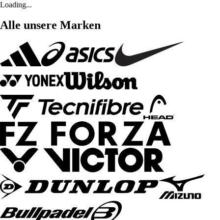
Loading...
Alle unsere Marken