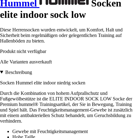
Hummel
Socken
elite indoor sock low
Diese Herrensocken wurden entwickelt, um Komfort, Halt und
Sicherheit beim regelmäßigen oder gelegentlichen Training auf
Hallenböden zu bieten.
Produkt nicht verfügbar
Alle Varianten ausverkauft
Beschreibung
Socken Hummel elite indoor niedrig socken
Durch die Kombination von hohem Aufprallschutz und
Fußgewölbestütze ist die ELITE INDOOR SOCK LOW Socke der
Premium hummel® Trainingsartikel, der Sie in Bewegung, Training
und Spiel hält. Das Feuchtigkeitsmanagement-Gewebe ist zusätzlich
mit einem antibakteriellen Schutz behandelt, um Geruchsbildung zu
verhindern.
Gewebe mit Feuchtigkeitsmanagement
Hohe Taille