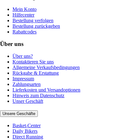
Mein Konto
Hilfecenter
Bestellung verfolgen
Bestellung zurückgeben
Rabattcodes
Über uns
Über uns?
Kontaktieren Sie uns
Allgemeine Verkaufsbedingungen
Rückgabe & Erstattung
Impressum
Zahlungsarten
Lieferkosten und Versandoptionen
Hinweis zum Datenschutz
Unser Geschäft
Unsere Geschäfte
Basket-Center
Daily Bikers
Direct Running