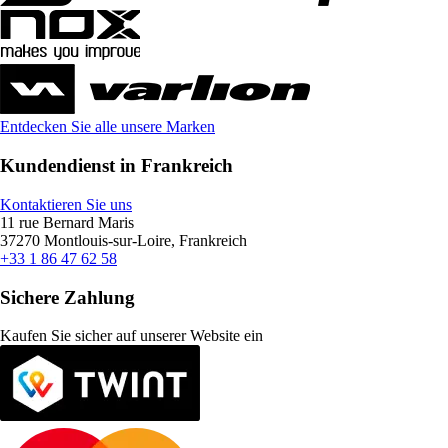
Entdecken Sie alle unsere Marken
Kundendienst in Frankreich
Kontaktieren Sie uns
11 rue Bernard Maris
37270 Montlouis-sur-Loire, Frankreich
+33 1 86 47 62 58
Sichere Zahlung
Kaufen Sie sicher auf unserer Website ein