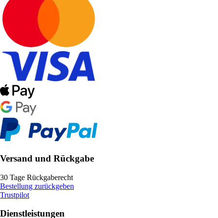
Versand und Rückgabe
30 Tage Rückgaberecht
Bestellung zurückgeben
Trustpilot
Dienstleistungen