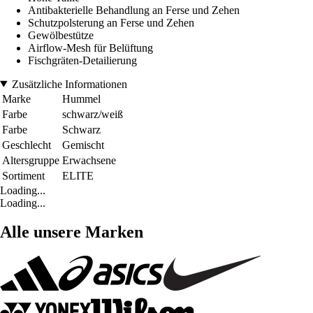
Antibakterielle Behandlung an Ferse und Zehen
Schutzpolsterung an Ferse und Zehen
Gewölbestütze
Airflow-Mesh für Belüftung
Fischgräten-Detailierung
Zusätzliche Informationen
Marke
Hummel
Farbe
schwarz/weiß
Farbe
Schwarz
Geschlecht
Gemischt
Altersgruppe
Erwachsene
Sortiment
ELITE
Loading...
Loading...
Alle unsere Marken