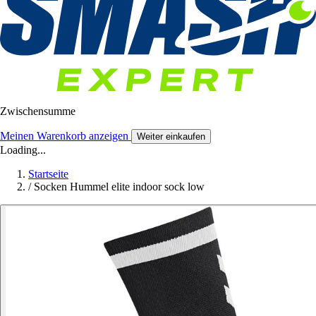
Zwischensumme
Meinen Warenkorb anzeigen
Weiter einkaufen
Loading...
Startseite
/
Socken Hummel elite indoor sock low