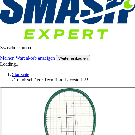
Zwischensumme
Meinen Warenkorb anzeigen
Weiter einkaufen
Loading...
Startseite
/
Tennisschläger Tecnifibre Lacoste L23L