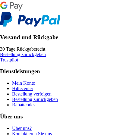
Versand und Rückgabe
30 Tage Rückgaberecht
Bestellung zurückgeben
Trustpilot
Dienstleistungen
Mein Konto
Hilfecenter
Bestellung verfolgen
Bestellung zurückgeben
Rabattcodes
Über uns
Über uns?
Kontaktieren Sie uns