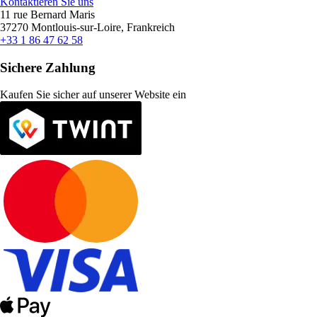
Kontaktieren Sie uns
11 rue Bernard Maris
37270 Montlouis-sur-Loire, Frankreich
+33 1 86 47 62 58
Sichere Zahlung
Kaufen Sie sicher auf unserer Website ein