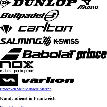
Entdecken Sie alle unsere Marken
Kundendienst in Frankreich