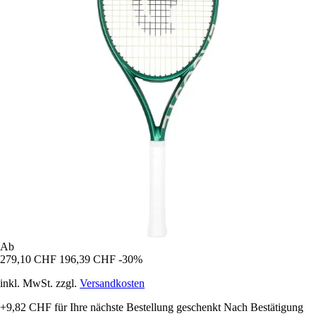
Ab
279,10 CHF
196,39 CHF
-30%
inkl. MwSt. zzgl.
Versandkosten
+9,82 CHF
für Ihre nächste Bestellung geschenkt
Nach Bestätigung