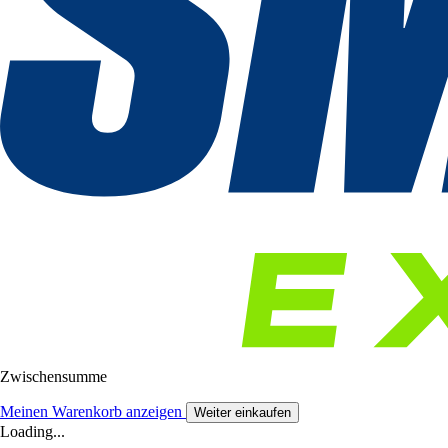
Zwischensumme
Meinen Warenkorb anzeigen
Weiter einkaufen
Loading...