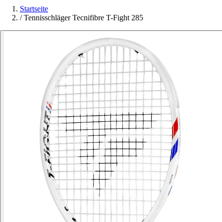
Startseite
/
Tennisschläger Tecnifibre T-Fight 285