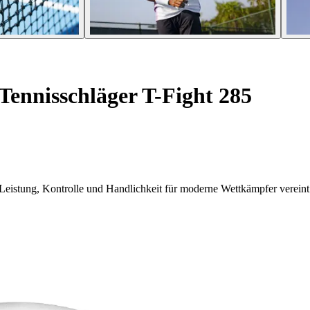
Tennisschläger T-Fight 285
 Leistung, Kontrolle und Handlichkeit für moderne Wettkämpfer vereint