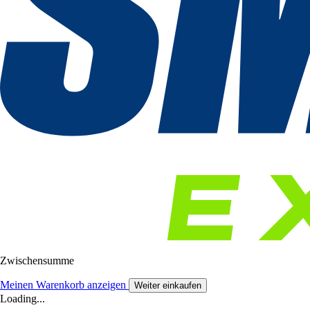
Zwischensumme
Meinen Warenkorb anzeigen
Weiter einkaufen
Loading...