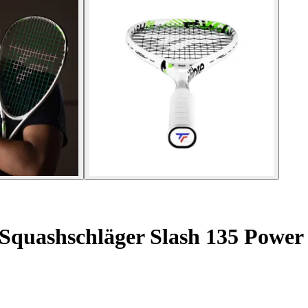
Squashschläger Slash 135 Power