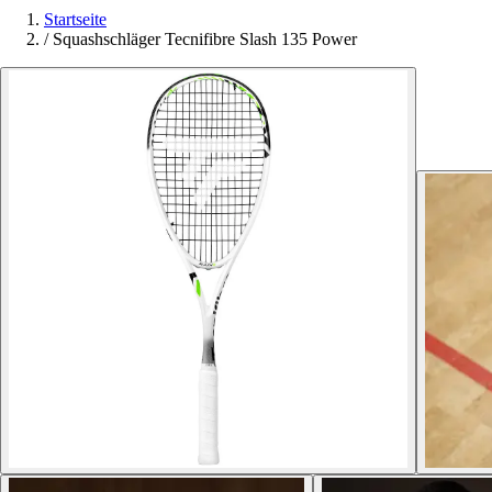
Startseite
/
Squashschläger Tecnifibre Slash 135 Power