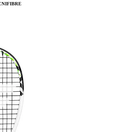
CNIFIBRE