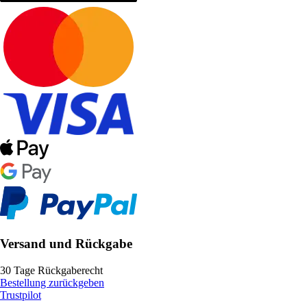
Versand und Rückgabe
30 Tage Rückgaberecht
Bestellung zurückgeben
Trustpilot