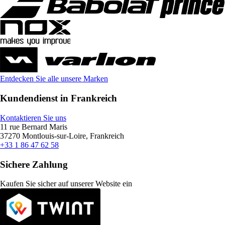
Entdecken Sie alle unsere Marken
Kundendienst in Frankreich
Kontaktieren Sie uns
11 rue Bernard Maris
37270 Montlouis-sur-Loire, Frankreich
+33 1 86 47 62 58
Sichere Zahlung
Kaufen Sie sicher auf unserer Website ein