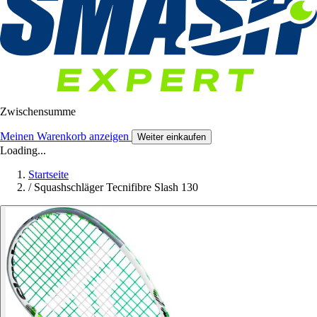
Zwischensumme
Meinen Warenkorb anzeigen
Weiter einkaufen
Loading...
Startseite
/
Squashschläger Tecnifibre Slash 130