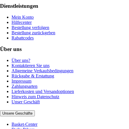
Dienstleistungen
Mein Konto
Hilfecenter
Bestellung verfolgen
Bestellung zurückgeben
Rabattcodes
Über uns
Über uns?
Kontaktieren Sie uns
Allgemeine Verkaufsbedingungen
Rückgabe & Erstattung
Impressum
Zahlungsarten
Lieferkosten und Versandoptionen
Hinweis zum Datenschutz
Unser Geschäft
Unsere Geschäfte
Basket-Center