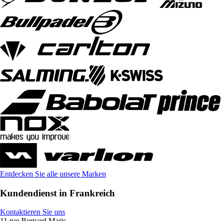
Entdecken Sie alle unsere Marken
Kundendienst in Frankreich
Kontaktieren Sie uns
11 rue Bernard Maris