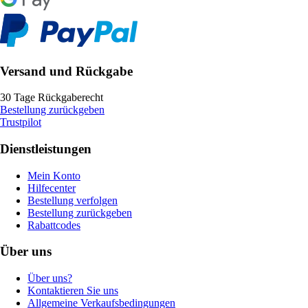
Versand und Rückgabe
30 Tage Rückgaberecht
Bestellung zurückgeben
Trustpilot
Dienstleistungen
Mein Konto
Hilfecenter
Bestellung verfolgen
Bestellung zurückgeben
Rabattcodes
Über uns
Über uns?
Kontaktieren Sie uns
Allgemeine Verkaufsbedingungen