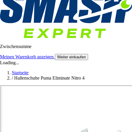
Zwischensumme
Meinen Warenkorb anzeigen
Weiter einkaufen
Loading...
Startseite
/
Hallenschuhe Puma Eliminate Nitro 4