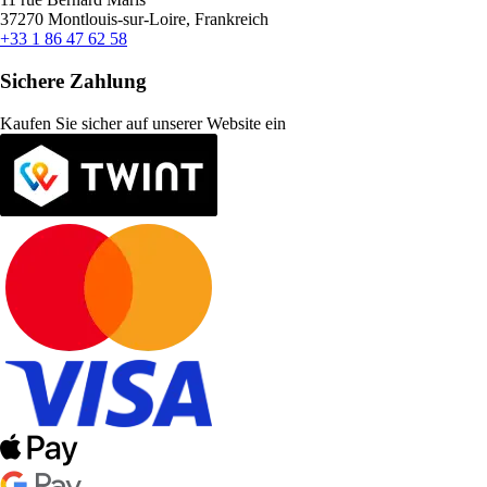
37270 Montlouis-sur-Loire, Frankreich
+33 1 86 47 62 58
Sichere Zahlung
Kaufen Sie sicher auf unserer Website ein