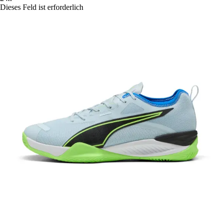
Dieses Feld ist erforderlich