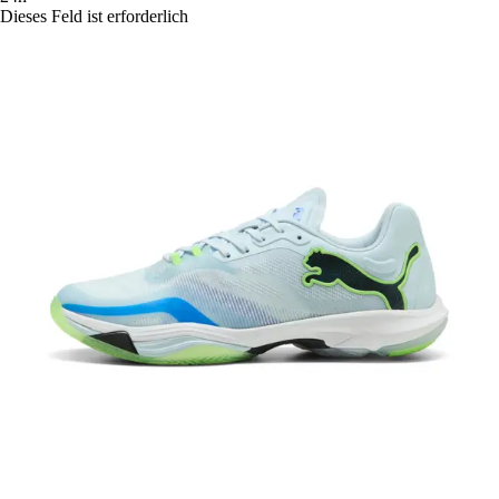
Dieses Feld ist erforderlich