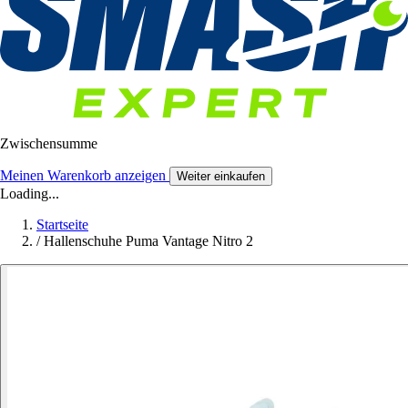
Zwischensumme
Meinen Warenkorb anzeigen
Weiter einkaufen
Loading...
Startseite
/
Hallenschuhe Puma Vantage Nitro 2