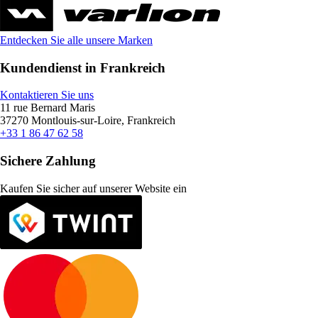
Entdecken Sie alle unsere Marken
Kundendienst in Frankreich
Kontaktieren Sie uns
11 rue Bernard Maris
37270 Montlouis-sur-Loire, Frankreich
+33 1 86 47 62 58
Sichere Zahlung
Kaufen Sie sicher auf unserer Website ein