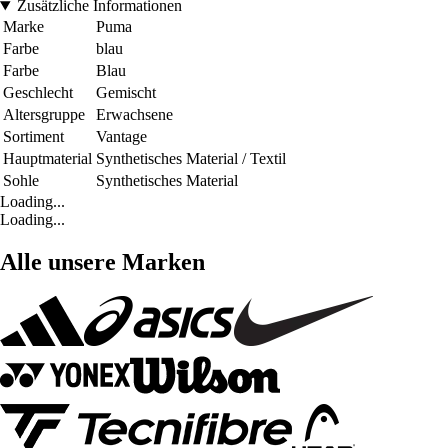
Zusätzliche Informationen
Marke
Puma
Farbe
blau
Farbe
Blau
Geschlecht
Gemischt
Altersgruppe
Erwachsene
Sortiment
Vantage
Hauptmaterial
Synthetisches Material / Textil
Sohle
Synthetisches Material
Loading...
Loading...
Alle unsere Marken