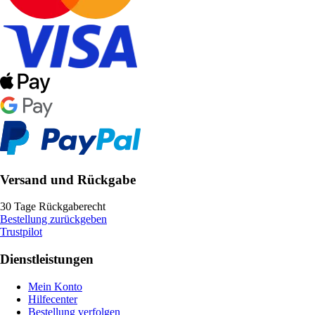
Versand und Rückgabe
30 Tage Rückgaberecht
Bestellung zurückgeben
Trustpilot
Dienstleistungen
Mein Konto
Hilfecenter
Bestellung verfolgen