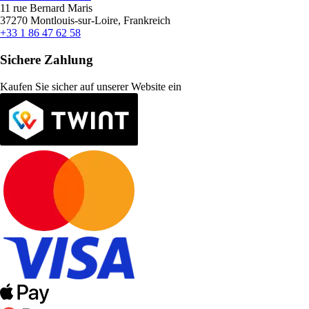
11 rue Bernard Maris
37270 Montlouis-sur-Loire, Frankreich
+33 1 86 47 62 58
Sichere Zahlung
Kaufen Sie sicher auf unserer Website ein