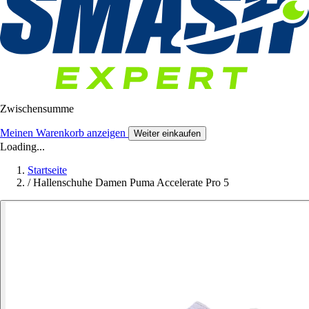
Zwischensumme
Meinen Warenkorb anzeigen
Weiter einkaufen
Loading...
Startseite
/
Hallenschuhe Damen Puma Accelerate Pro 5