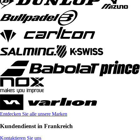
Entdecken Sie alle unsere Marken
Kundendienst in Frankreich
Kontaktieren Sie uns