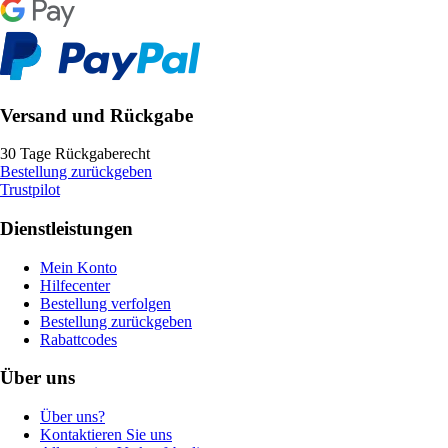
Versand und Rückgabe
30 Tage Rückgaberecht
Bestellung zurückgeben
Trustpilot
Dienstleistungen
Mein Konto
Hilfecenter
Bestellung verfolgen
Bestellung zurückgeben
Rabattcodes
Über uns
Über uns?
Kontaktieren Sie uns