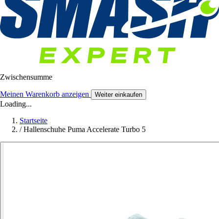
Zwischensumme
Meinen Warenkorb anzeigen
Weiter einkaufen
Loading...
Startseite
/
Hallenschuhe Puma Accelerate Turbo 5