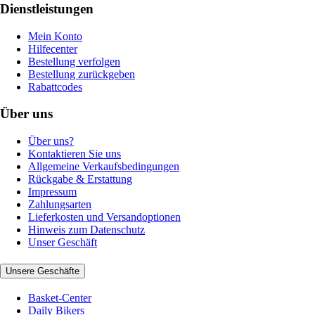
Dienstleistungen
Mein Konto
Hilfecenter
Bestellung verfolgen
Bestellung zurückgeben
Rabattcodes
Über uns
Über uns?
Kontaktieren Sie uns
Allgemeine Verkaufsbedingungen
Rückgabe & Erstattung
Impressum
Zahlungsarten
Lieferkosten und Versandoptionen
Hinweis zum Datenschutz
Unser Geschäft
Unsere Geschäfte
Basket-Center
Daily Bikers