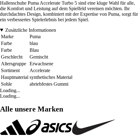
Hallenschuhe Puma Accelerate Turbo 5 sind eine kluge Wahl für alle,
die Komfort und Leistung auf dem Spielfeld vereinen möchten. Ihr
durchdachtes Design, kombiniert mit der Expertise von Puma, sorgt für
ein verbessertes Spielerlebnis bei jedem Spiel.
Zusätzliche Informationen
Marke
Puma
Farbe
blau
Farbe
Blau
Geschlecht
Gemischt
Altersgruppe
Erwachsene
Sortiment
Accelerate
Hauptmaterial
synthetisches Material
Sohle
abriebfestes Gummi
Loading...
Loading...
Alle unsere Marken