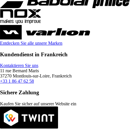
Entdecken Sie alle unsere Marken
Kundendienst in Frankreich
Kontaktieren Sie uns
11 rue Bernard Maris
37270 Montlouis-sur-Loire, Frankreich
+33 1 86 47 62 58
Sichere Zahlung
Kaufen Sie sicher auf unserer Website ein