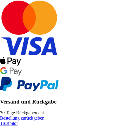
Versand und Rückgabe
30 Tage Rückgaberecht
Bestellung zurückgeben
Trustpilot