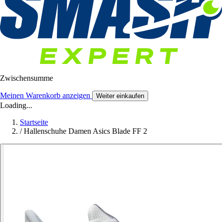
Zwischensumme
Meinen Warenkorb anzeigen
Weiter einkaufen
Loading...
Startseite
/
Hallenschuhe Damen Asics Blade FF 2