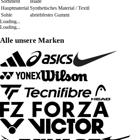
Sortiment
Blade
Hauptmaterial
Synthetisches Material / Textil
Sohle
abriebfestes Gummi
Loading...
Loading...
Alle unsere Marken