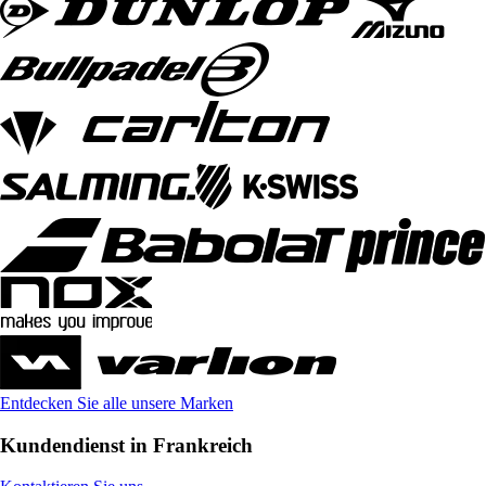
Entdecken Sie alle unsere Marken
Kundendienst in Frankreich