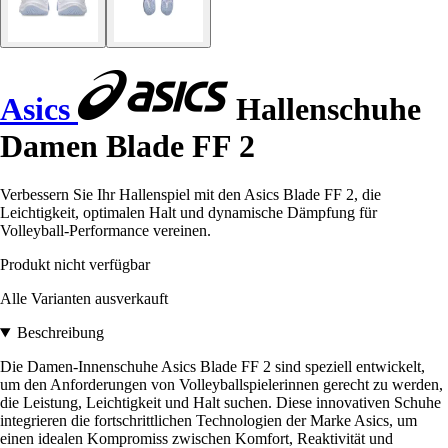
Asics
Hallenschuhe
Damen Blade FF 2
Verbessern Sie Ihr Hallenspiel mit den Asics Blade FF 2, die
Leichtigkeit, optimalen Halt und dynamische Dämpfung für
Volleyball-Performance vereinen.
Produkt nicht verfügbar
Alle Varianten ausverkauft
Beschreibung
Die Damen-Innenschuhe Asics Blade FF 2 sind speziell entwickelt,
um den Anforderungen von Volleyballspielerinnen gerecht zu werden,
die Leistung, Leichtigkeit und Halt suchen. Diese innovativen Schuhe
integrieren die fortschrittlichen Technologien der Marke Asics, um
einen idealen Kompromiss zwischen Komfort, Reaktivität und