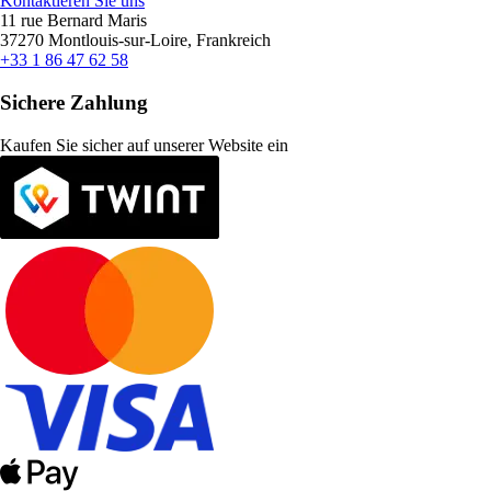
Kontaktieren Sie uns
11 rue Bernard Maris
37270 Montlouis-sur-Loire, Frankreich
+33 1 86 47 62 58
Sichere Zahlung
Kaufen Sie sicher auf unserer Website ein