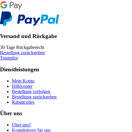
Versand und Rückgabe
30 Tage Rückgaberecht
Bestellung zurückgeben
Trustpilot
Dienstleistungen
Mein Konto
Hilfecenter
Bestellung verfolgen
Bestellung zurückgeben
Rabattcodes
Über uns
Über uns?
Kontaktieren Sie uns