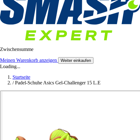
Zwischensumme
Meinen Warenkorb anzeigen
Weiter einkaufen
Loading...
Startseite
/
Padel-Schuhe Asics Gel-Challenger 15 L.E