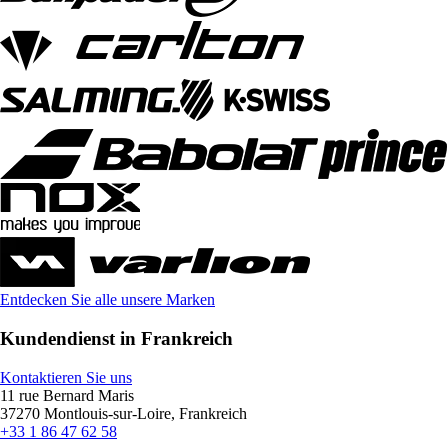
Entdecken Sie alle unsere Marken
Kundendienst in Frankreich
Kontaktieren Sie uns
11 rue Bernard Maris
37270 Montlouis-sur-Loire, Frankreich
+33 1 86 47 62 58