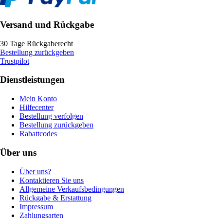
Versand und Rückgabe
30 Tage Rückgaberecht
Bestellung zurückgeben
Trustpilot
Dienstleistungen
Mein Konto
Hilfecenter
Bestellung verfolgen
Bestellung zurückgeben
Rabattcodes
Über uns
Über uns?
Kontaktieren Sie uns
Allgemeine Verkaufsbedingungen
Rückgabe & Erstattung
Impressum
Zahlungsarten