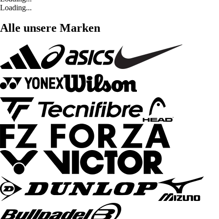
Loading...
Alle unsere Marken