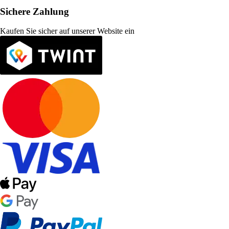
Sichere Zahlung
Kaufen Sie sicher auf unserer Website ein