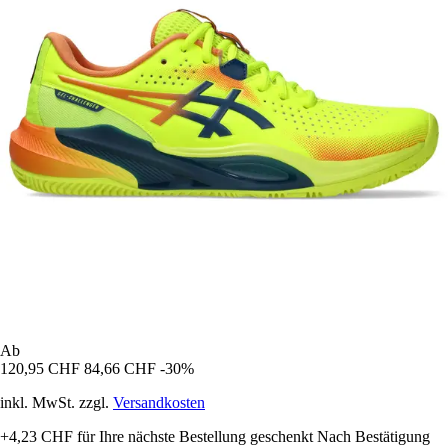
Ab
120,95 CHF
84,66 CHF
-30%
inkl. MwSt. zzgl.
Versandkosten
+4,23 CHF
für Ihre nächste Bestellung geschenkt
Nach Bestätigung