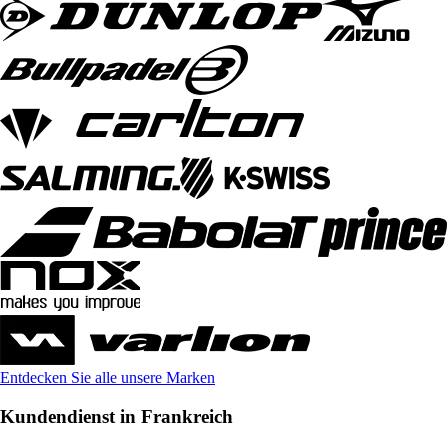
Entdecken Sie alle unsere Marken
Kundendienst in Frankreich