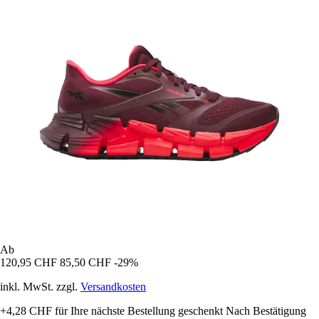
Ab
120,95 CHF
85,50 CHF
-29%
inkl. MwSt. zzgl.
Versandkosten
+4,28 CHF
für Ihre nächste Bestellung geschenkt
Nach Bestätigung