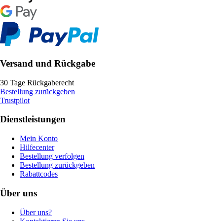
Versand und Rückgabe
30 Tage Rückgaberecht
Bestellung zurückgeben
Trustpilot
Dienstleistungen
Mein Konto
Hilfecenter
Bestellung verfolgen
Bestellung zurückgeben
Rabattcodes
Über uns
Über uns?