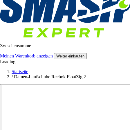
Zwischensumme
Meinen Warenkorb anzeigen
Weiter einkaufen
Loading...
Startseite
/
Damen-Laufschuhe Reebok FloatZig 2