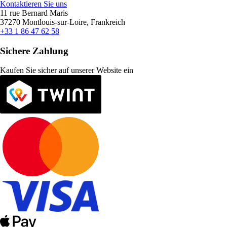
Kontaktieren Sie uns
11 rue Bernard Maris
37270 Montlouis-sur-Loire, Frankreich
+33 1 86 47 62 58
Sichere Zahlung
Kaufen Sie sicher auf unserer Website ein