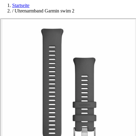
Startseite
/
Uhrenarmband Garmin swim 2