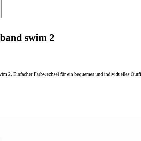
band swim 2
im 2. Einfacher Farbwechsel für ein bequemes und individuelles Outfi