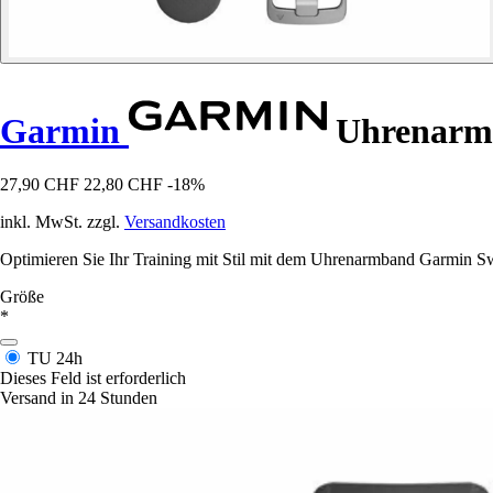
Garmin
Uhrenarm
27,90 CHF
22,80 CHF
-18%
inkl. MwSt. zzgl.
Versandkosten
Optimieren Sie Ihr Training mit Stil mit dem Uhrenarmband Garmin Sw
Größe
*
TU
24h
Dieses Feld ist erforderlich
Versand in 24 Stunden