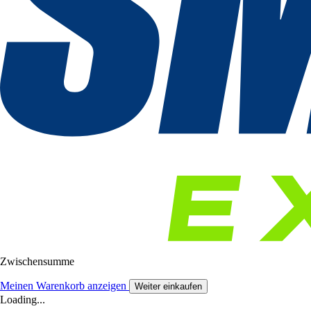
Zwischensumme
Meinen Warenkorb anzeigen
Weiter einkaufen
Loading...