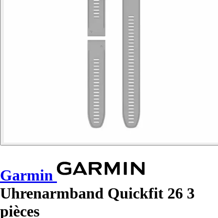
Garmin
Uhrenarmband Quickfit 26 3
pièces