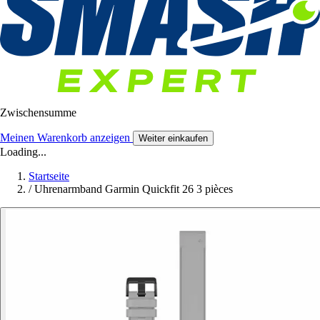
Zwischensumme
Meinen Warenkorb anzeigen
Weiter einkaufen
Loading...
Startseite
/
Uhrenarmband Garmin Quickfit 26 3 pièces