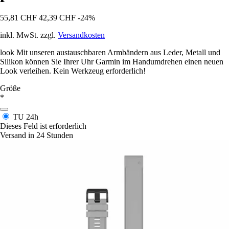
55,81 CHF
42,39 CHF
-24%
inkl. MwSt. zzgl.
Versandkosten
look Mit unseren austauschbaren Armbändern aus Leder, Metall und
Silikon können Sie Ihrer Uhr Garmin im Handumdrehen einen neuen
Look verleihen. Kein Werkzeug erforderlich!
Größe
*
TU
24h
Dieses Feld ist erforderlich
Versand in 24 Stunden