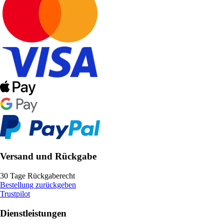
Versand und Rückgabe
30 Tage Rückgaberecht
Bestellung zurückgeben
Trustpilot
Dienstleistungen