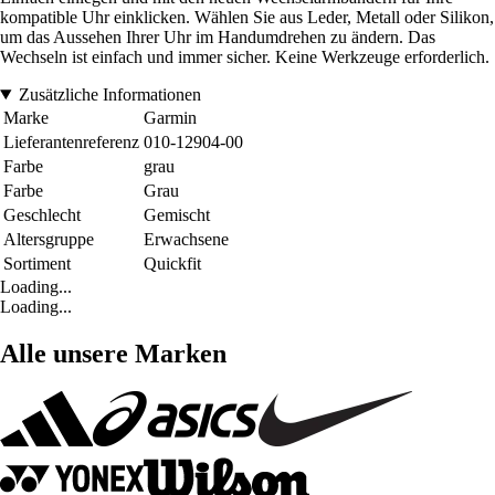
kompatible Uhr einklicken. Wählen Sie aus Leder, Metall oder Silikon,
um das Aussehen Ihrer Uhr im Handumdrehen zu ändern. Das
Wechseln ist einfach und immer sicher. Keine Werkzeuge erforderlich.
Zusätzliche Informationen
Marke
Garmin
Lieferantenreferenz
010-12904-00
Farbe
grau
Farbe
Grau
Geschlecht
Gemischt
Altersgruppe
Erwachsene
Sortiment
Quickfit
Loading...
Loading...
Alle unsere Marken