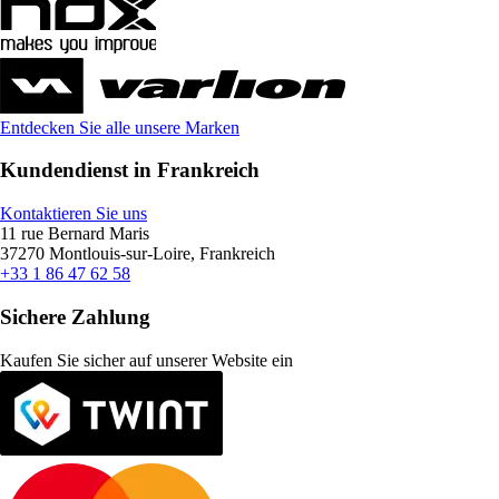
Entdecken Sie alle unsere Marken
Kundendienst in Frankreich
Kontaktieren Sie uns
11 rue Bernard Maris
37270 Montlouis-sur-Loire, Frankreich
+33 1 86 47 62 58
Sichere Zahlung
Kaufen Sie sicher auf unserer Website ein