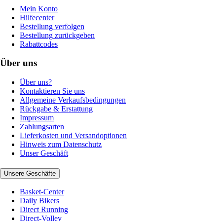
Mein Konto
Hilfecenter
Bestellung verfolgen
Bestellung zurückgeben
Rabattcodes
Über uns
Über uns?
Kontaktieren Sie uns
Allgemeine Verkaufsbedingungen
Rückgabe & Erstattung
Impressum
Zahlungsarten
Lieferkosten und Versandoptionen
Hinweis zum Datenschutz
Unser Geschäft
Unsere Geschäfte
Basket-Center
Daily Bikers
Direct Running
Direct-Volley