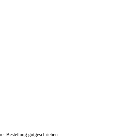
rer Bestellung gutgeschrieben