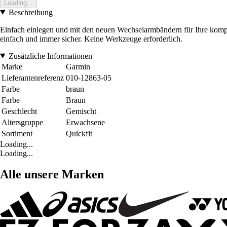
Loading...
Beschreibung
Einfach einlegen und mit den neuen Wechselarmbändern für Ihre kompa
einfach und immer sicher. Keine Werkzeuge erforderlich.
Zusätzliche Informationen
Marke
Garmin
Lieferantenreferenz
010-12863-05
Farbe
braun
Farbe
Braun
Geschlecht
Gemischt
Altersgruppe
Erwachsene
Sortiment
Quickfit
Loading...
Loading...
Alle unsere Marken