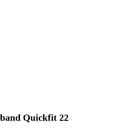
and Quickfit 22