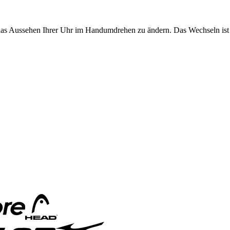
 das Aussehen Ihrer Uhr im Handumdrehen zu ändern. Das Wechseln ist