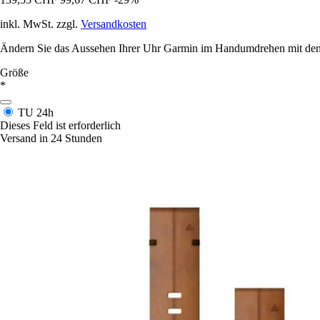
inkl. MwSt. zzgl.
Versandkosten
Ändern Sie das Aussehen Ihrer Uhr Garmin im Handumdrehen mit den a
Größe
*
TU
24h
Dieses Feld ist erforderlich
Versand in 24 Stunden