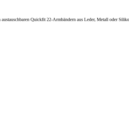
ustauschbaren Quickfit 22-Armbändern aus Leder, Metall oder Siliko