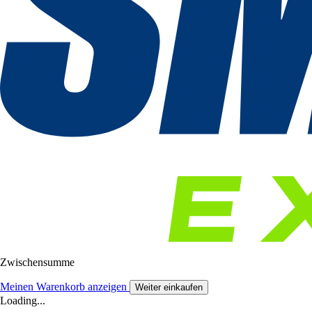
Zwischensumme
Meinen Warenkorb anzeigen
Weiter einkaufen
Loading...