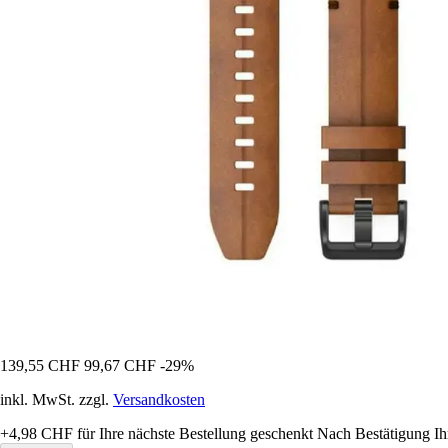
139,55 CHF
99,67 CHF
-29%
inkl. MwSt. zzgl.
Versandkosten
+4,98 CHF
für Ihre nächste Bestellung geschenkt
Nach Bestätigung Ih