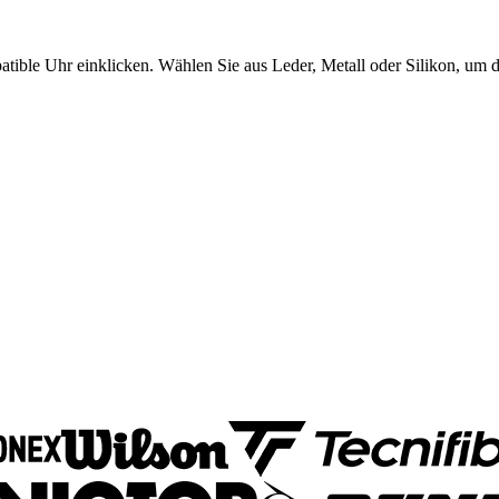
tible Uhr einklicken. Wählen Sie aus Leder, Metall oder Silikon, um