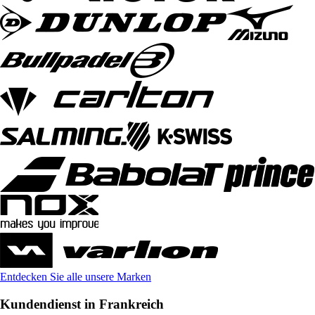
Entdecken Sie alle unsere Marken
Kundendienst in Frankreich