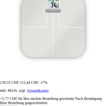
139,55 CHF
115,44 CHF
-17%
inkl. MwSt. zzgl.
Versandkosten
+5,77 CHF
für Ihre nächste Bestellung geschenkt
Nach Bestätigung
Ihrer Bestellung gutgeschrieben