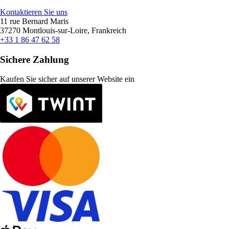
Kontaktieren Sie uns
11 rue Bernard Maris
37270 Montlouis-sur-Loire, Frankreich
+33 1 86 47 62 58
Sichere Zahlung
Kaufen Sie sicher auf unserer Website ein