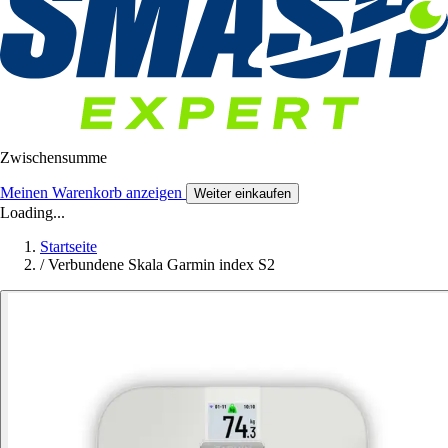
Zwischensumme
Meinen Warenkorb anzeigen
Weiter einkaufen
Loading...
Startseite
/
Verbundene Skala Garmin index S2