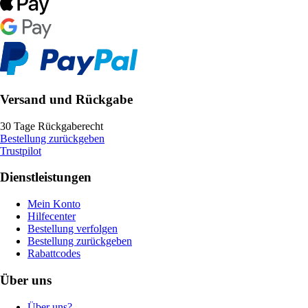
Versand und Rückgabe
30 Tage Rückgaberecht
Bestellung zurückgeben
Trustpilot
Dienstleistungen
Mein Konto
Hilfecenter
Bestellung verfolgen
Bestellung zurückgeben
Rabattcodes
Über uns
Über uns?