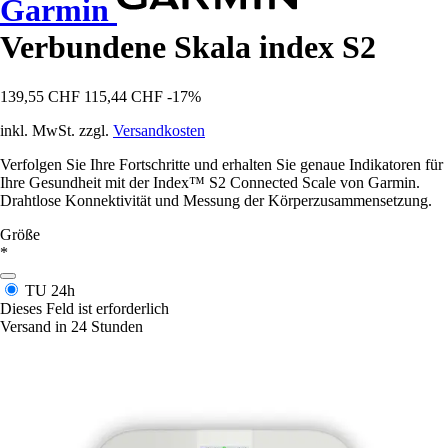
Garmin
Verbundene Skala index S2
139,55 CHF
115,44 CHF
-17%
inkl. MwSt. zzgl.
Versandkosten
Verfolgen Sie Ihre Fortschritte und erhalten Sie genaue Indikatoren für
Ihre Gesundheit mit der Index™ S2 Connected Scale von Garmin.
Drahtlose Konnektivität und Messung der Körperzusammensetzung.
Größe
*
TU
24h
Dieses Feld ist erforderlich
Versand in 24 Stunden