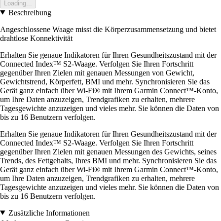
Loading...
Beschreibung
Angeschlossene Waage misst die Körperzusammensetzung und bietet
drahtlose Konnektivität
Erhalten Sie genaue Indikatoren für Ihren Gesundheitszustand mit der
Connected Index™ S2-Waage. Verfolgen Sie Ihren Fortschritt
gegenüber Ihren Zielen mit genauen Messungen von Gewicht,
Gewichtstrend, Körperfett, BMI und mehr. Synchronisieren Sie das
Gerät ganz einfach über Wi-Fi® mit Ihrem Garmin Connect™-Konto,
um Ihre Daten anzuzeigen, Trendgrafiken zu erhalten, mehrere
Tagesgewichte anzuzeigen und vieles mehr. Sie können die Daten von
bis zu 16 Benutzern verfolgen.
Erhalten Sie genaue Indikatoren für Ihren Gesundheitszustand mit der
Connected Index™ S2-Waage. Verfolgen Sie Ihren Fortschritt
gegenüber Ihren Zielen mit genauen Messungen des Gewichts, seines
Trends, des Fettgehalts, Ihres BMI und mehr. Synchronisieren Sie das
Gerät ganz einfach über Wi-Fi® mit Ihrem Garmin Connect™-Konto,
um Ihre Daten anzuzeigen, Trendgrafiken zu erhalten, mehrere
Tagesgewichte anzuzeigen und vieles mehr. Sie können die Daten von
bis zu 16 Benutzern verfolgen.
Zusätzliche Informationen