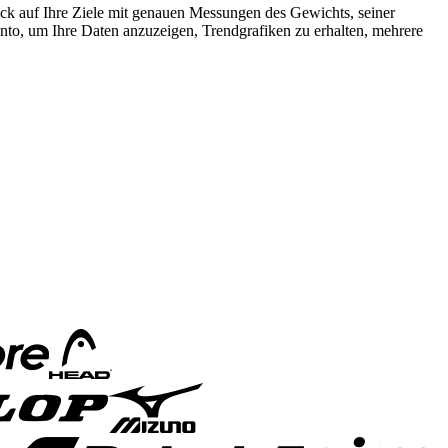
ick auf Ihre Ziele mit genauen Messungen des Gewichts, seiner
to, um Ihre Daten anzuzeigen, Trendgrafiken zu erhalten, mehrere