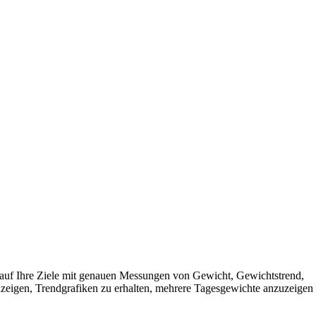
g auf Ihre Ziele mit genauen Messungen von Gewicht, Gewichtstrend,
eigen, Trendgrafiken zu erhalten, mehrere Tagesgewichte anzuzeigen