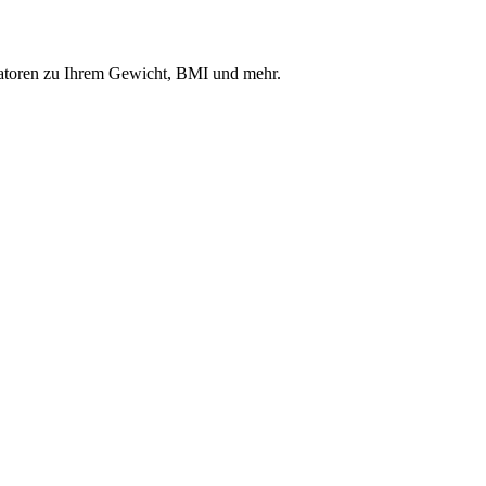
katoren zu Ihrem Gewicht, BMI und mehr.