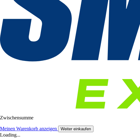
Zwischensumme
Meinen Warenkorb anzeigen
Weiter einkaufen
Loading...