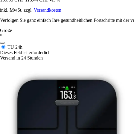
inkl. MwSt. zzgl.
Versandkosten
Verfolgen Sie ganz einfach Ihre gesundheitlichen Fortschritte mit d
Größe
*
TU
24h
Dieses Feld ist erforderlich
Versand in 24 Stunden