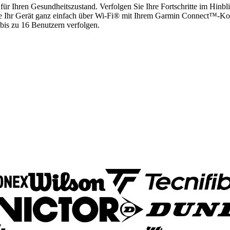
r Ihren Gesundheitszustand. Verfolgen Sie Ihre Fortschritte im Hinbl
ie Ihr Gerät ganz einfach über Wi-Fi® mit Ihrem Garmin Connect™-Kon
bis zu 16 Benutzern verfolgen.