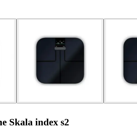
 Skala index s2