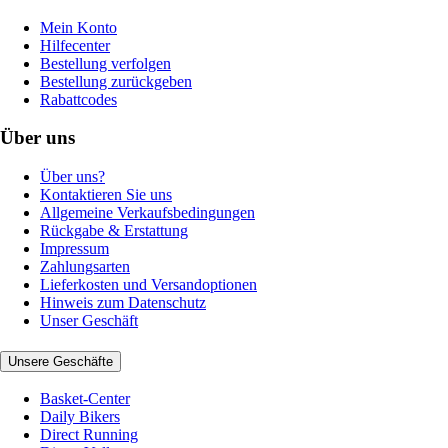
Mein Konto
Hilfecenter
Bestellung verfolgen
Bestellung zurückgeben
Rabattcodes
Über uns
Über uns?
Kontaktieren Sie uns
Allgemeine Verkaufsbedingungen
Rückgabe & Erstattung
Impressum
Zahlungsarten
Lieferkosten und Versandoptionen
Hinweis zum Datenschutz
Unser Geschäft
Unsere Geschäfte
Basket-Center
Daily Bikers
Direct Running