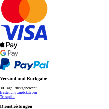
Versand und Rückgabe
30 Tage Rückgaberecht
Bestellung zurückgeben
Trustpilot
Dienstleistungen