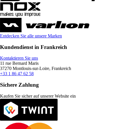
Entdecken Sie alle unsere Marken
Kundendienst in Frankreich
Kontaktieren Sie uns
11 rue Bernard Maris
37270 Montlouis-sur-Loire, Frankreich
+33 1 86 47 62 58
Sichere Zahlung
Kaufen Sie sicher auf unserer Website ein