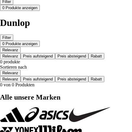
Filter
0 Produkte anzeigen
Dunlop
Filter
0 Produkte anzeigen
Relevanz
Relevanz
Preis aufsteigend
Preis absteigend
Rabatt
0 produkte
Sortieren nach
Relevanz
Relevanz
Preis aufsteigend
Preis absteigend
Rabatt
0 von 0 Produkten
Alle unsere Marken