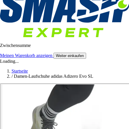
Zwischensumme
Meinen Warenkorb anzeigen
Weiter einkaufen
Loading...
Startseite
/
Damen-Laufschuhe adidas Adizero Evo SL