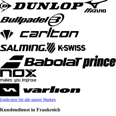
Entdecken Sie alle unsere Marken
Kundendienst in Frankreich