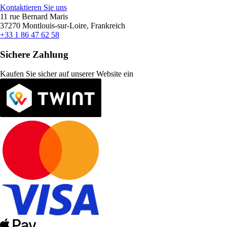
Kontaktieren Sie uns
11 rue Bernard Maris
37270 Montlouis-sur-Loire, Frankreich
+33 1 86 47 62 58
Sichere Zahlung
Kaufen Sie sicher auf unserer Website ein