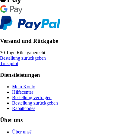
Versand und Rückgabe
30 Tage Rückgaberecht
Bestellung zurückgeben
Trustpilot
Dienstleistungen
Mein Konto
Hilfecenter
Bestellung verfolgen
Bestellung zurückgeben
Rabattcodes
Über uns
Über uns?