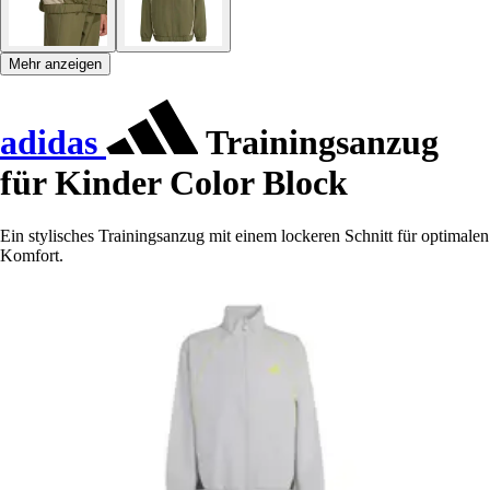
Mehr anzeigen
adidas
Trainingsanzug
für Kinder Color Block
Ein stylisches Trainingsanzug mit einem lockeren Schnitt für optimalen
Komfort.