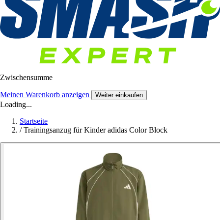
Zwischensumme
Meinen Warenkorb anzeigen
Weiter einkaufen
Loading...
Startseite
/
Trainingsanzug für Kinder adidas Color Block