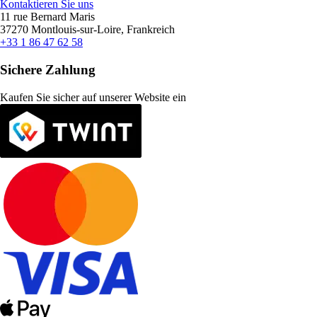
Kontaktieren Sie uns
11 rue Bernard Maris
37270 Montlouis-sur-Loire, Frankreich
+33 1 86 47 62 58
Sichere Zahlung
Kaufen Sie sicher auf unserer Website ein