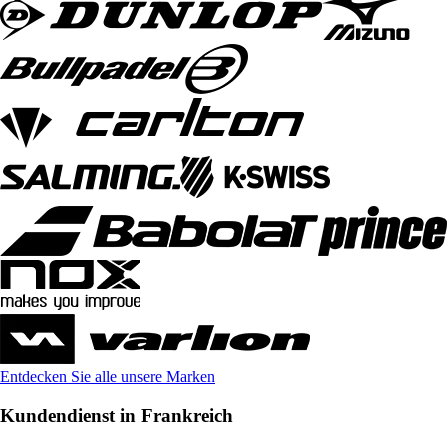
Entdecken Sie alle unsere Marken
Kundendienst in Frankreich