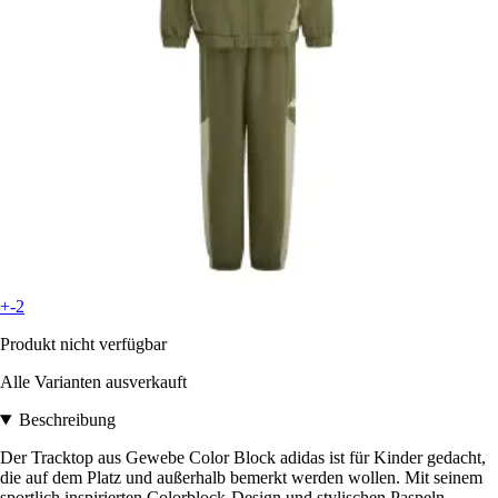
+-2
Produkt nicht verfügbar
Alle Varianten ausverkauft
Beschreibung
Der Tracktop aus Gewebe Color Block adidas ist für Kinder gedacht,
die auf dem Platz und außerhalb bemerkt werden wollen. Mit seinem
sportlich inspirierten Colorblock-Design und stylischen Paspeln