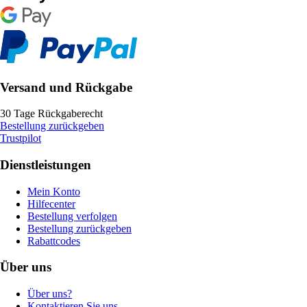
Versand und Rückgabe
30 Tage Rückgaberecht
Bestellung zurückgeben
Trustpilot
Dienstleistungen
Mein Konto
Hilfecenter
Bestellung verfolgen
Bestellung zurückgeben
Rabattcodes
Über uns
Über uns?
Kontaktieren Sie uns