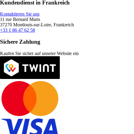
Kundendienst in Frankreich
Kontaktieren Sie uns
11 rue Bernard Maris
37270 Montlouis-sur-Loire, Frankreich
+33 1 86 47 62 58
Sichere Zahlung
Kaufen Sie sicher auf unserer Website ein