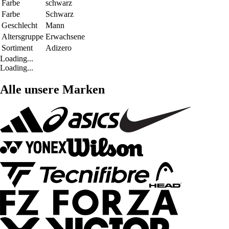
Farbe
schwarz
Farbe
Schwarz
Geschlecht
Mann
Altersgruppe
Erwachsene
Sortiment
Adizero
Loading...
Loading...
Alle unsere Marken