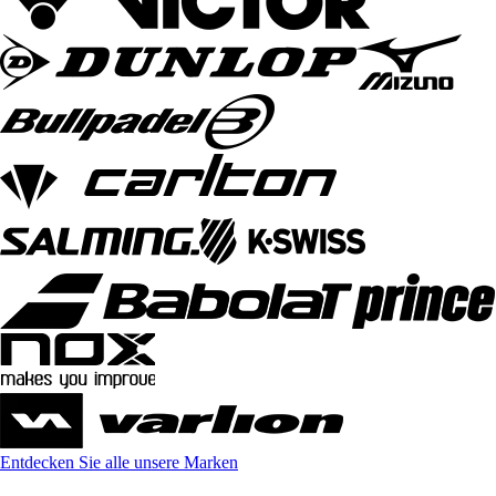
Entdecken Sie alle unsere Marken