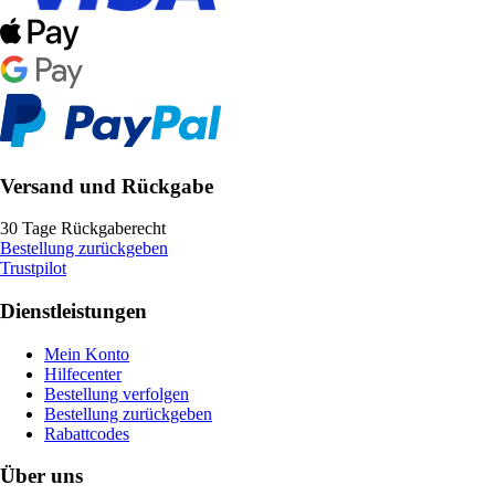
Versand und Rückgabe
30 Tage Rückgaberecht
Bestellung zurückgeben
Trustpilot
Dienstleistungen
Mein Konto
Hilfecenter
Bestellung verfolgen
Bestellung zurückgeben
Rabattcodes
Über uns