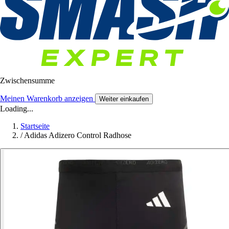
Zwischensumme
Meinen Warenkorb anzeigen
Weiter einkaufen
Loading...
Startseite
/
Adidas Adizero Control Radhose