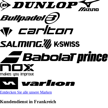
Entdecken Sie alle unsere Marken
Kundendienst in Frankreich