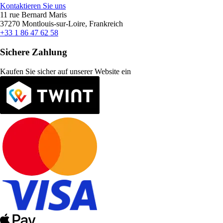
Kontaktieren Sie uns
11 rue Bernard Maris
37270 Montlouis-sur-Loire, Frankreich
+33 1 86 47 62 58
Sichere Zahlung
Kaufen Sie sicher auf unserer Website ein