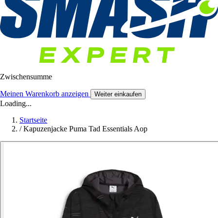
Zwischensumme
Meinen Warenkorb anzeigen
Weiter einkaufen
Loading...
Startseite
/
Kapuzenjacke Puma Tad Essentials Aop