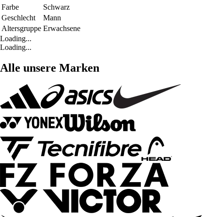
Farbe
Schwarz
Geschlecht
Mann
Altersgruppe
Erwachsene
Loading...
Loading...
Alle unsere Marken