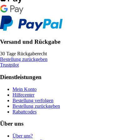
Versand und Rückgabe
30 Tage Rückgaberecht
Bestellung zurückgeben
Trustpilot
Dienstleistungen
Mein Konto
Hilfecenter
Bestellung verfolgen
Bestellung zurückgeben
Rabattcodes
Über uns
Über uns?