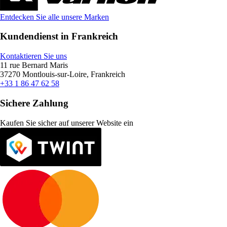
Entdecken Sie alle unsere Marken
Kundendienst in Frankreich
Kontaktieren Sie uns
11 rue Bernard Maris
37270 Montlouis-sur-Loire, Frankreich
+33 1 86 47 62 58
Sichere Zahlung
Kaufen Sie sicher auf unserer Website ein