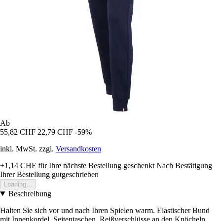
Ab
55,82 CHF
22,79 CHF
-59%
inkl. MwSt. zzgl.
Versandkosten
+1,14 CHF
für Ihre nächste Bestellung geschenkt
Nach Bestätigung
Ihrer Bestellung gutgeschrieben
Loading...
Beschreibung
Halten Sie sich vor und nach Ihren Spielen warm. Elastischer Bund
mit Innenkordel, Seitentaschen, Reißverschlüsse an den Knöcheln.