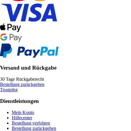
Versand und Rückgabe
30 Tage Rückgaberecht
Bestellung zurückgeben
Trustpilot
Dienstleistungen
Mein Konto
Hilfecenter
Bestellung verfolgen
Bestellung zurückgeben