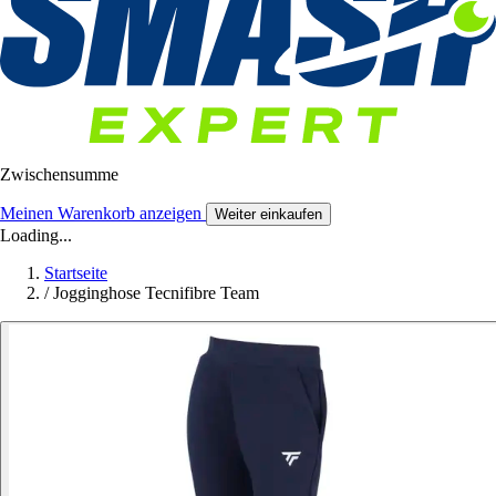
Zwischensumme
Meinen Warenkorb anzeigen
Weiter einkaufen
Loading...
Startseite
/
Jogginghose Tecnifibre Team