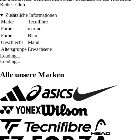
Reihe : Club
Zusätzliche Informationen
Marke
Tecnifibre
Farbe
marine
Farbe
Blau
Geschlecht
Mann
Altersgruppe
Erwachsene
Loading...
Loading...
Alle unsere Marken